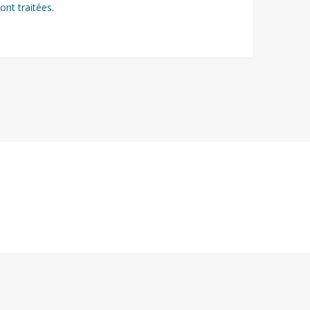
ont traitées
.