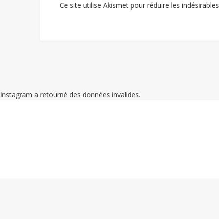
Ce site utilise Akismet pour réduire les indésirable
Instagram a retourné des données invalides.