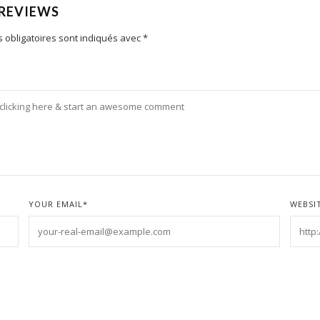
 REVIEWS
 obligatoires sont indiqués avec
*
YOUR EMAIL
*
WEBSI