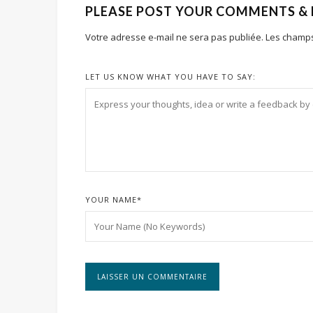
PLEASE POST YOUR COMMENTS &
Votre adresse e-mail ne sera pas publiée.
Les champs
LET US KNOW WHAT YOU HAVE TO SAY:
YOUR NAME
*