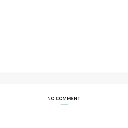
NO COMMENT