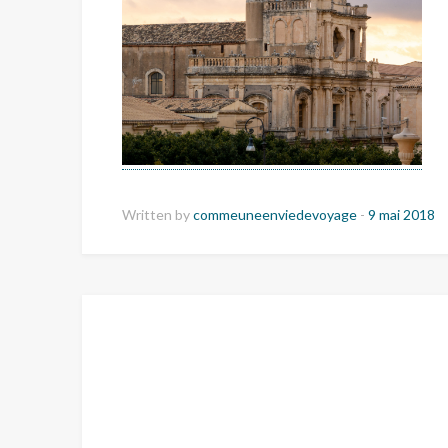
Written by
commeuneenviedevoyage
-
9 mai 2018