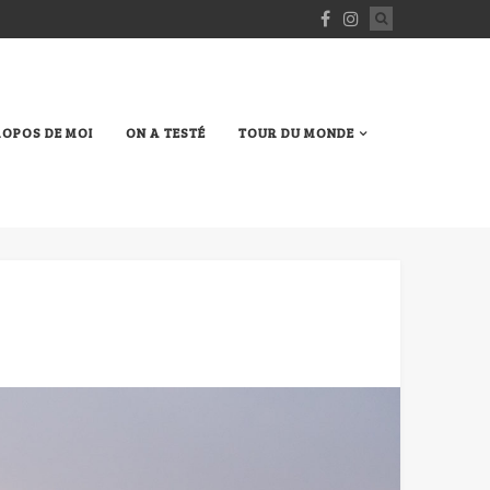
ROPOS DE MOI
ON A TESTÉ
TOUR DU MONDE