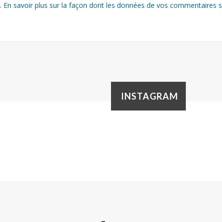
s.
En savoir plus sur la façon dont les données de vos commentaires s
INSTAGRAM