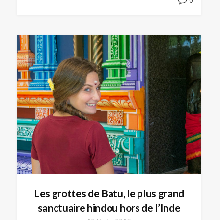
0
Les grottes de Batu, le plus grand
sanctuaire hindou hors de l’Inde