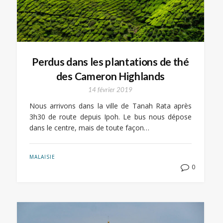
Perdus dans les plantations de thé
des Cameron Highlands
14 février 2019
Nous arrivons dans la ville de Tanah Rata après
3h30 de route depuis Ipoh. Le bus nous dépose
dans le centre, mais de toute façon…
MALAISIE
0