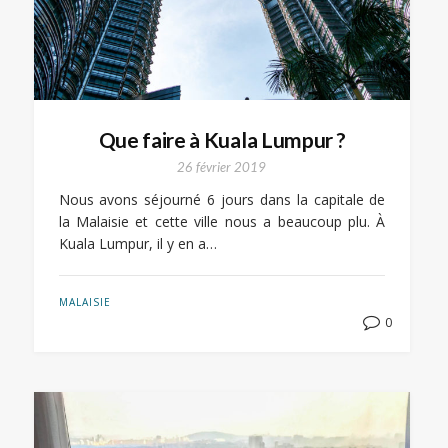
Que faire à Kuala Lumpur ?
26 février 2019
Nous avons séjourné 6 jours dans la capitale de
la Malaisie et cette ville nous a beaucoup plu. À
Kuala Lumpur, il y en a…
MALAISIE
0