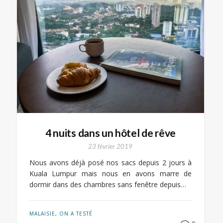
4 nuits dans un hôtel de rêve
23 février 2019
Nous avons déjà posé nos sacs depuis 2 jours à
Kuala Lumpur mais nous en avons marre de
dormir dans des chambres sans fenêtre depuis…
MALAISIE
,
ON A TESTÉ