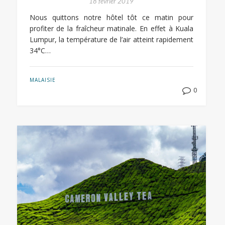
18 février 2019
Nous quittons notre hôtel tôt ce matin pour
profiter de la fraîcheur matinale. En effet à Kuala
Lumpur, la température de l’air atteint rapidement
34°C…
MALAISIE
0