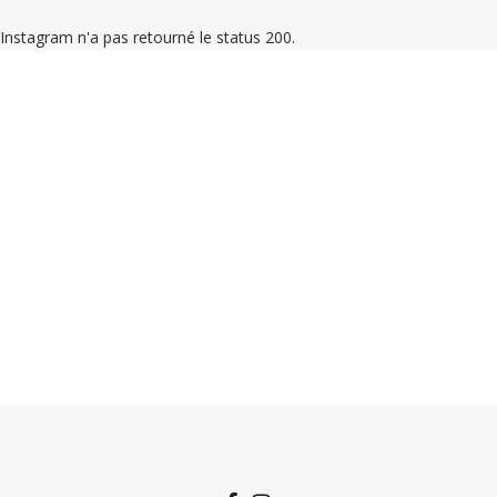
Instagram n'a pas retourné le status 200.