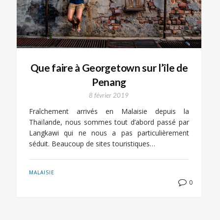
Que faire à Georgetown sur l’île de
Penang
8 février 2019
Fraîchement arrivés en Malaisie depuis la
Thaïlande, nous sommes tout d’abord passé par
Langkawi qui ne nous a pas particulièrement
séduit. Beaucoup de sites touristiques…
MALAISIE
0