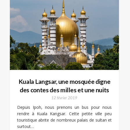
Kuala Langsar, une mosquée digne
des contes des milles et une nuits
12 février 2019
Depuis Ipoh, nous prenons un bus pour nous
rendre à Kuala Kangsar. Cette petite ville peu
touristique abrite de nombreux palais de sultan et
surtout…