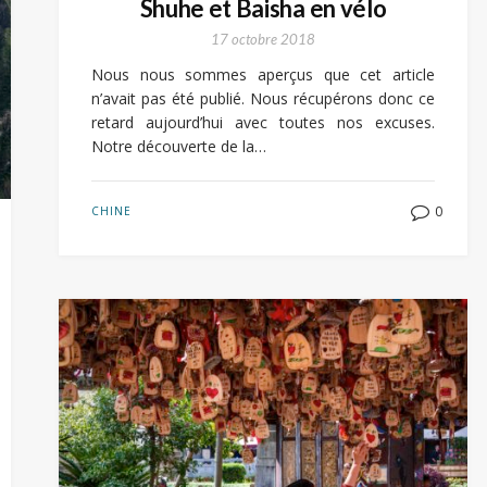
Shuhe et Baisha en vélo
17 octobre 2018
Nous nous sommes aperçus que cet article
n’avait pas été publié. Nous récupérons donc ce
retard aujourd’hui avec toutes nos excuses.
Notre découverte de la…
0
CHINE