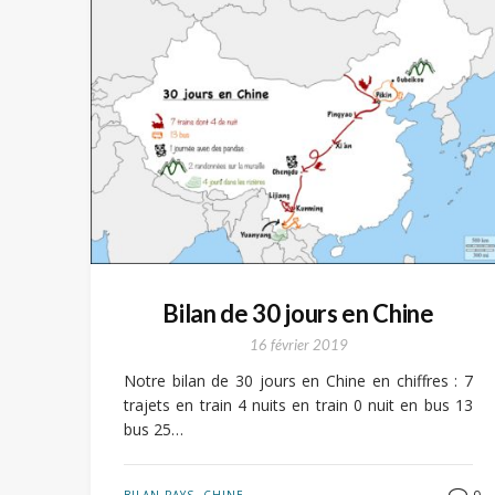
Bilan de 30 jours en Chine
16 février 2019
Notre bilan de 30 jours en Chine en chiffres : 7
trajets en train 4 nuits en train 0 nuit en bus 13
bus 25…