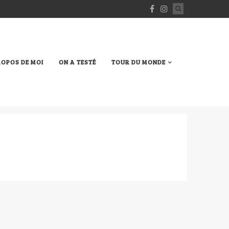
ROPOS DE MOI
ON A TESTÉ
TOUR DU MONDE