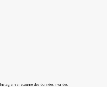
Instagram a retourné des données invalides.