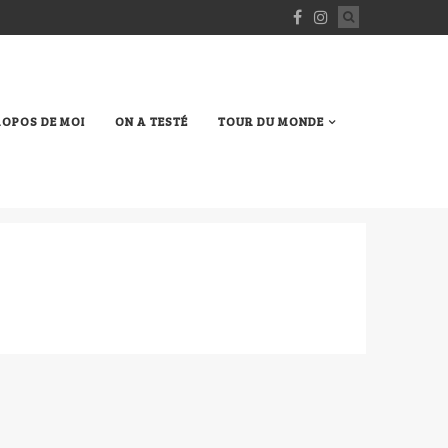
ROPOS DE MOI
ON A TESTÉ
TOUR DU MONDE