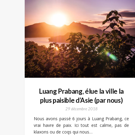
Luang Prabang, élue la ville la
plus paisible d’Asie (par nous)
29 décembre 2018
Nous avons passé 6 jours à Luang Prabang, ce
vrai havre de paix. Ici tout est calme, pas de
klaxons ou de coqs qui nous…