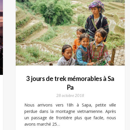
3 jours de trek mémorables à Sa
Pa
28 octobre 2018
Nous arrivons vers 18h à Sapa, petite ville
perdue dans la montagne vietnamienne. Après
un passage de frontière plus que facile, nous
avons marché 25…