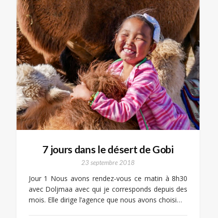
7 jours dans le désert de Gobi
23 septembre 2018
Jour 1 Nous avons rendez-vous ce matin à 8h30
avec Doljmaa avec qui je corresponds depuis des
mois. Elle dirige l’agence que nous avons choisi…