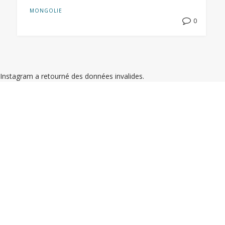
MONGOLIE
0
Instagram a retourné des données invalides.