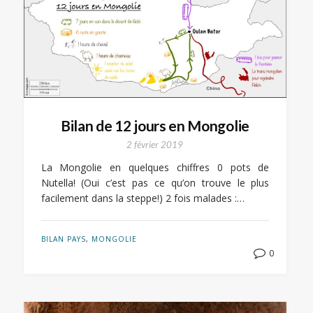
Bilan de 12 jours en Mongolie
2 février 2019
La Mongolie en quelques chiffres 0 pots de
Nutella! (Oui c’est pas ce qu’on trouve le plus
facilement dans la steppe!) 2 fois malades :…
BILAN PAYS
,
MONGOLIE
0