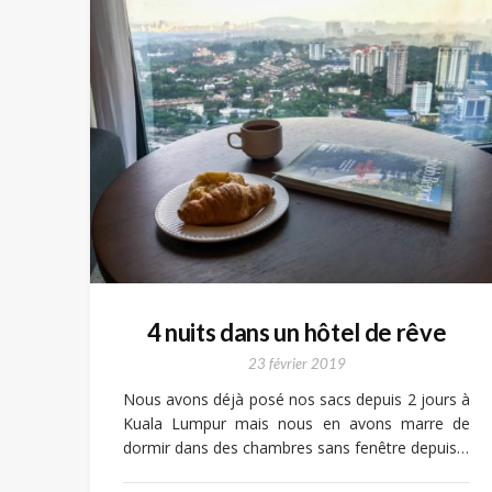
4 nuits dans un hôtel de rêve
23 février 2019
Nous avons déjà posé nos sacs depuis 2 jours à
Kuala Lumpur mais nous en avons marre de
dormir dans des chambres sans fenêtre depuis…