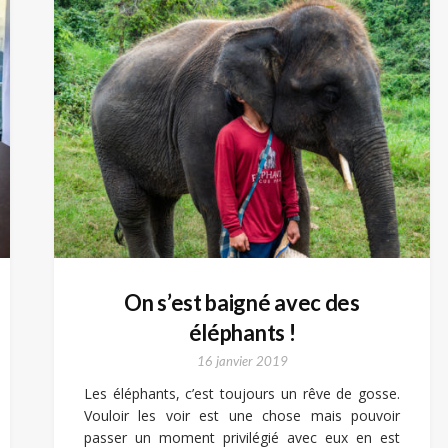
On s’est baigné avec des
éléphants !
16 janvier 2019
Les éléphants, c’est toujours un rêve de gosse.
Vouloir les voir est une chose mais pouvoir
passer un moment privilégié avec eux en est