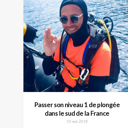
Passer son niveau 1 de plongée
dans le sud de la France
10 mai 2018