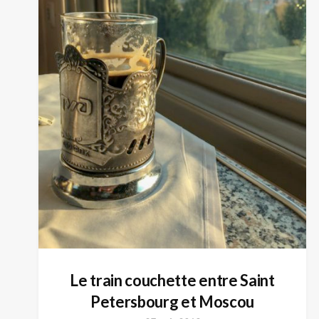
Le train couchette entre Saint
Petersbourg et Moscou