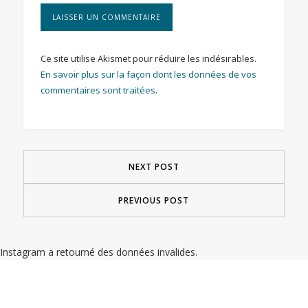
Ce site utilise Akismet pour réduire les indésirables.
En savoir plus sur la façon dont les données de vos
commentaires sont traitées
.
NEXT POST
PREVIOUS POST
Instagram a retourné des données invalides.