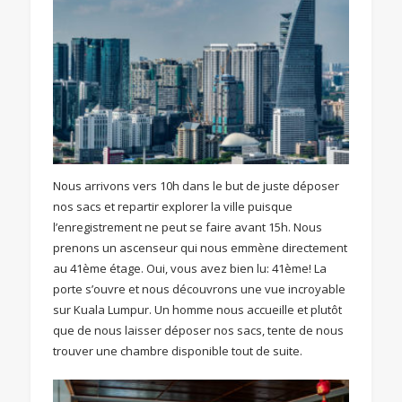
Nous arrivons vers 10h dans le but de juste déposer
nos sacs et repartir explorer la ville puisque
l’enregistrement ne peut se faire avant 15h. Nous
prenons un ascenseur qui nous emmène directement
au 41ème étage. Oui, vous avez bien lu: 41ème! La
porte s’ouvre et nous découvrons une vue incroyable
sur Kuala Lumpur. Un homme nous accueille et plutôt
que de nous laisser déposer nos sacs, tente de nous
trouver une chambre disponible tout de suite.