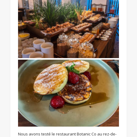
Nous avons testé le restaurant Botanic Co au rez-de-