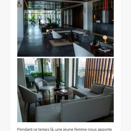
Pendant ce temps là, une jeune femme nous apporte