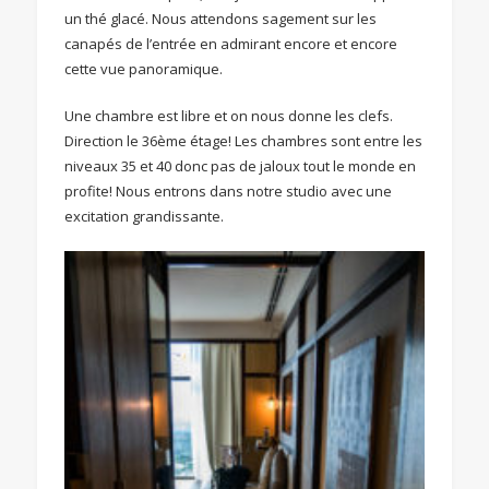
un thé glacé. Nous attendons sagement sur les
canapés de l’entrée en admirant encore et encore
cette vue panoramique.
Une chambre est libre et on nous donne les clefs.
Direction le 36ème étage! Les chambres sont entre les
niveaux 35 et 40 donc pas de jaloux tout le monde en
profite! Nous entrons dans notre studio avec une
excitation grandissante.