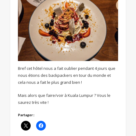
Bref cet hôtel nous a fait oublier pendant 4 jours que
nous étions des backpackers en tour du monde et
cela nous a fait le plus grand bien !
Mais alors que faire/voir à Kuala Lumpur ? Vous le
saurez très vite !
Partager :