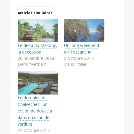
Articles similaires
Le delta du Mekong,
Un long week-end
la déception
en Toscane #1
20 novembre 2018
5 octobre 2017
Dans "Vietnam"
Dans "Italie"
Le domaine de
Chalvêches : un
cocon de douceur
dans un écrin de
verdure
24 octobre 2017