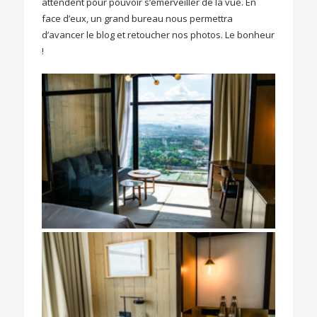
attendent pour pouvoir s’émerveiller de la vue. En
face d’eux, un grand bureau nous permettra
d’avancer le blog et retoucher nos photos. Le bonheur
!