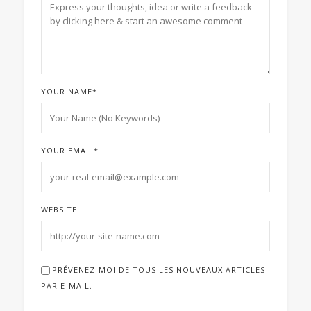
YOUR NAME
*
YOUR EMAIL
*
WEBSITE
PRÉVENEZ-MOI DE TOUS LES NOUVEAUX ARTICLES
PAR E-MAIL.