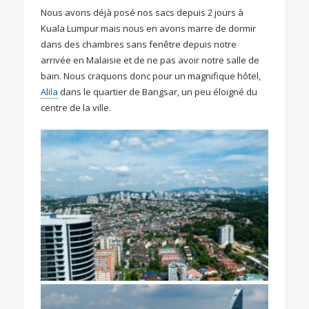
Nous avons déjà posé nos sacs depuis 2 jours à
Kuala Lumpur mais nous en avons marre de dormir
dans des chambres sans fenêtre depuis notre
arrivée en Malaisie et de ne pas avoir notre salle de
bain. Nous craquons donc pour un magnifique hôtel,
Alila
dans le quartier de Bangsar, un peu éloigné du
centre de la ville.