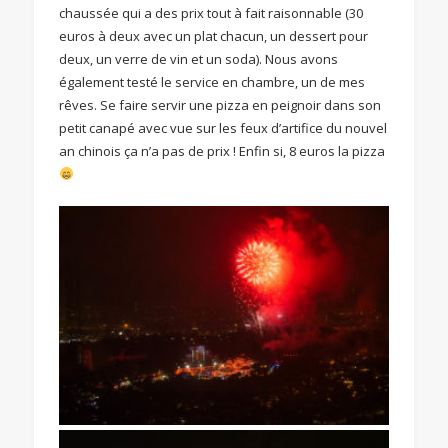
chaussée qui a des prix tout à fait raisonnable (30
euros à deux avec un plat chacun, un dessert pour
deux, un verre de vin et un soda). Nous avons
également testé le service en chambre, un de mes
rêves. Se faire servir une pizza en peignoir dans son
petit canapé avec vue sur les feux d’artifice du nouvel
an chinois ça n’a pas de prix ! Enfin si, 8 euros la pizza