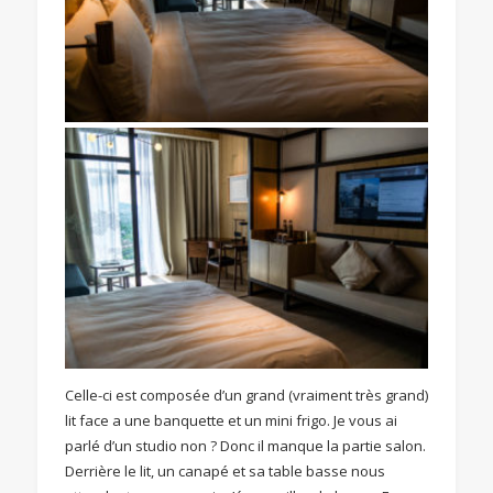
Celle-ci est composée d’un grand (vraiment très grand)
lit face a une banquette et un mini frigo. Je vous ai
parlé d’un studio non ? Donc il manque la partie salon.
Derrière le lit, un canapé et sa table basse nous