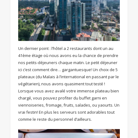
Un dernier point : l’hôtel a 2 restaurants dont un au
41ème étage où nous avons eu la chance de prendre
nos petits-déjeuners chaque matin. Le petit déjeuner
ici c’est comment dire… gargantuesque! Un choix de 5
plateaux (du Malais à l’international en passant par le
végétarien), nous avons quasiment tout testé !
Lorsque vous avez avalé votre immense plateau bien
chargé, vous pouvez profiter du buffet garni en
viennoiseries, fromage, fruits, salades, ou yaourts. Un
vrai festin! En plus les serveurs sont adorables tout
comme le reste du personnel d’ailleurs.