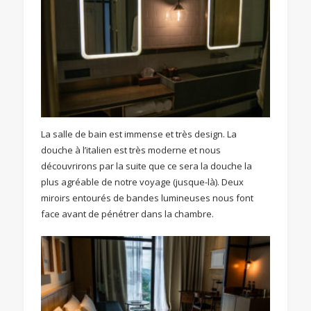
La salle de bain est immense et très design. La
douche à l’italien est très moderne et nous
découvrirons par la suite que ce sera la douche la
plus agréable de notre voyage (jusque-là). Deux
miroirs entourés de bandes lumineuses nous font
face avant de pénétrer dans la chambre.