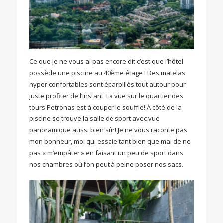
Ce que je ne vous ai pas encore dit c’est que l’hôtel
possède une piscine au 40ème étage ! Des matelas
hyper confortables sont éparpillés tout autour pour
juste profiter de l’instant. La vue sur le quartier des
tours Petronas est à couper le souffle! À côté de la
piscine se trouve la salle de sport avec vue
panoramique aussi bien sûr! Je ne vous raconte pas
mon bonheur, moi qui essaie tant bien que mal de ne
pas « m’empâter » en faisant un peu de sport dans
nos chambres où l’on peut à peine poser nos sacs.