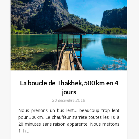
La boucle de Thakhek, 500 km en 4
jours
20 décembre 2018
Nous prenons un bus lent… beaucoup trop lent
pour 300km. Le chauffeur s’arrête toutes les 10 à
20 minutes sans raison apparente. Nous mettons
11h…