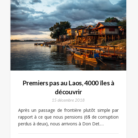
Premiers pas au Laos, 4000 îles à
découvrir
15 décembre 2018
Après un passage de frontière plutôt simple par
rapport à ce que nous pensions (6$ de corruption
perdus à deux), nous arrivons à Don Det.…