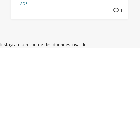
LAOS
1
Instagram a retourné des données invalides.