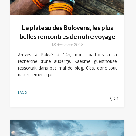
Le plateau des Bolovens, les plus
belles rencontres de notre voyage
18 décembre 2018
Arrivés à Paksé à 14h, nous partons à la
recherche d’une auberge. Kaesme guesthouse
ressortait dans pas mal de blog. C’est donc tout
naturellement que…
LAOS
1