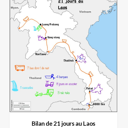
Bilan de 21 jours au Laos