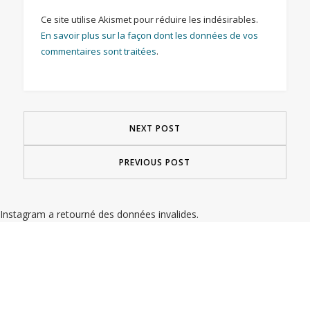
Ce site utilise Akismet pour réduire les indésirables.
En savoir plus sur la façon dont les données de vos
commentaires sont traitées
.
NEXT POST
PREVIOUS POST
Instagram a retourné des données invalides.