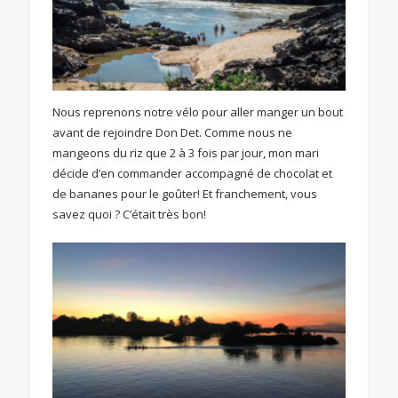
Nous reprenons notre vélo pour aller manger un bout
avant de rejoindre Don Det. Comme nous ne
mangeons du riz que 2 à 3 fois par jour, mon mari
décide d’en commander accompagné de chocolat et
de bananes pour le goûter! Et franchement, vous
savez quoi ? C’était très bon!