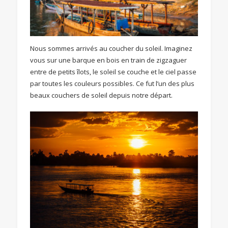
Nous sommes arrivés au coucher du soleil. Imaginez
vous sur une barque en bois en train de zigzaguer
entre de petits îlots, le soleil se couche et le ciel passe
par toutes les couleurs possibles. Ce fut l’un des plus
beaux couchers de soleil depuis notre départ.