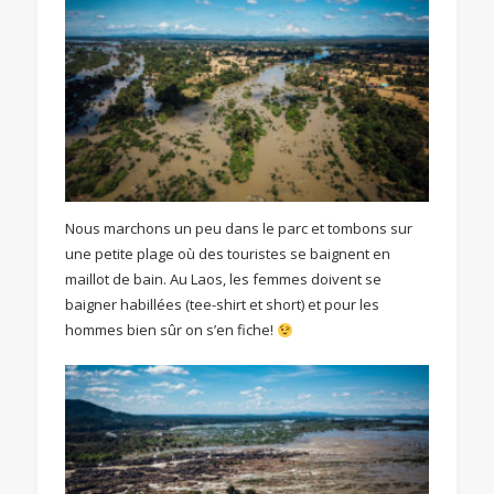
Nous marchons un peu dans le parc et tombons sur
une petite plage où des touristes se baignent en
maillot de bain. Au Laos, les femmes doivent se
baigner habillées (tee-shirt et short) et pour les
hommes bien sûr on s’en fiche!