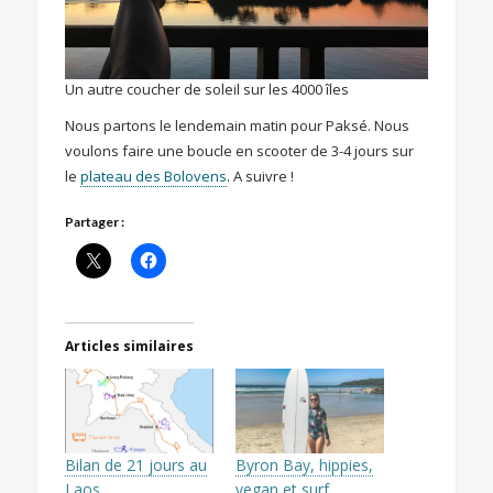
Un autre coucher de soleil sur les 4000 îles
Nous partons le lendemain matin pour Paksé. Nous
voulons faire une boucle en scooter de 3-4 jours sur
le
plateau des Bolovens
. A suivre !
Partager :
Articles similaires
Bilan de 21 jours au
Byron Bay, hippies,
Laos
vegan et surf