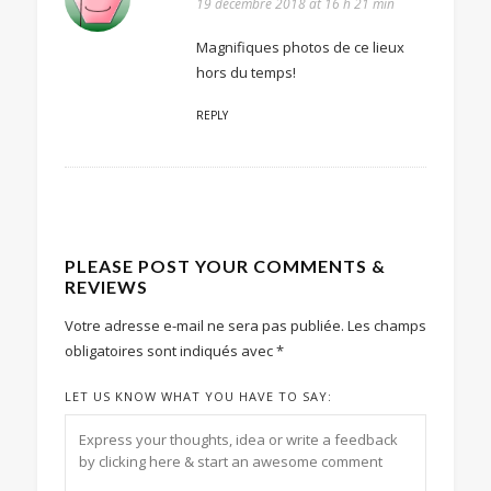
19 décembre 2018 at 16 h 21 min
Magnifiques photos de ce lieux
hors du temps!
REPLY
PLEASE POST YOUR COMMENTS &
REVIEWS
Votre adresse e-mail ne sera pas publiée.
Les champs
obligatoires sont indiqués avec
*
LET US KNOW WHAT YOU HAVE TO SAY: