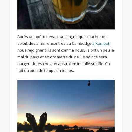
Après un apéro devant un magnifique coucher de
soleil, des amis rencontrés au Cambodge
à Kampot
nous rejoignent. Ils sont comme nous, ils ont un peu le
mal du pays et en ont marre du riz. Ce soir ce sera
burgers-frites chez un australien installé sur l’île. Ça
fait du bien de temps en temps.