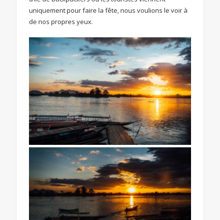
uniquement pour faire la fête, nous voulions le voir à
de nos propres yeux.