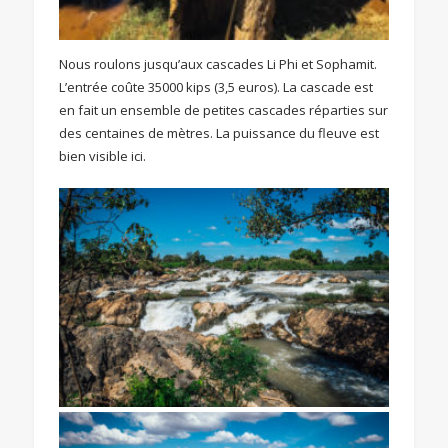
Nous roulons jusqu’aux cascades Li Phi et Sophamit.
L’entrée coûte 35000 kips (3,5 euros). La cascade est
en fait un ensemble de petites cascades réparties sur
des centaines de mètres. La puissance du fleuve est
bien visible ici.