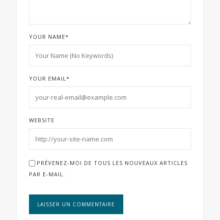
YOUR NAME
*
YOUR EMAIL
*
WEBSITE
PRÉVENEZ-MOI DE TOUS LES NOUVEAUX ARTICLES
PAR E-MAIL.