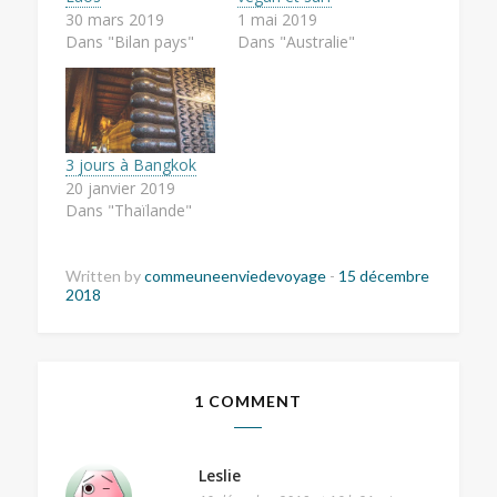
30 mars 2019
1 mai 2019
Dans "Bilan pays"
Dans "Australie"
3 jours à Bangkok
20 janvier 2019
Dans "Thaïlande"
Written by
commeuneenviedevoyage
-
15 décembre
2018
1 COMMENT
Leslie