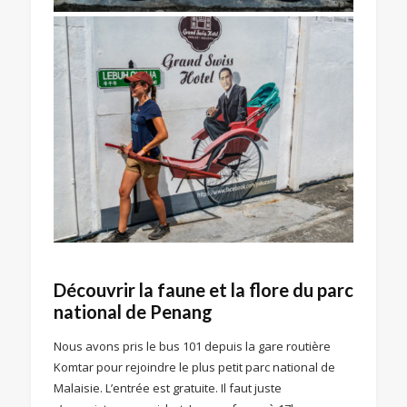
Découvrir la faune et la flore du parc
national de Penang
Nous avons pris le bus 101 depuis la gare routière
Komtar pour rejoindre le plus petit parc national de
Malaisie. L’entrée est gratuite. Il faut juste