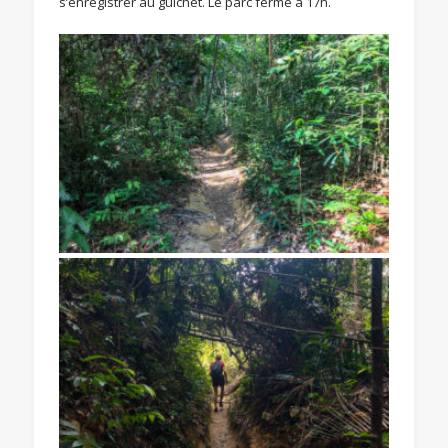
s’enregistrer au guichet. Le parc ferme à 17h.