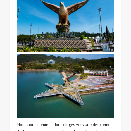
Nous nous sommes donc dirigés vers une deuxième