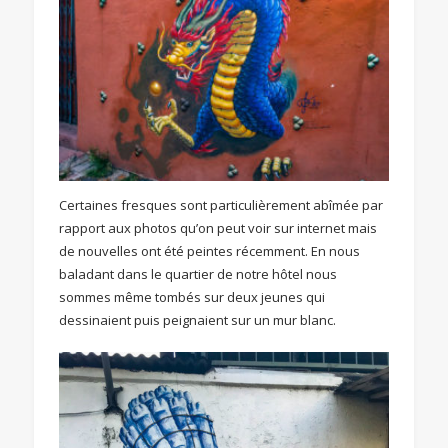
Certaines fresques sont particulièrement abîmée par
rapport aux photos qu’on peut voir sur internet mais
de nouvelles ont été peintes récemment. En nous
baladant dans le quartier de notre hôtel nous
sommes même tombés sur deux jeunes qui
dessinaient puis peignaient sur un mur blanc.