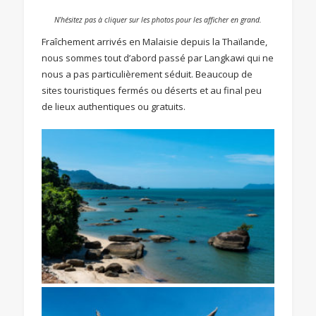
N’hésitez pas à cliquer sur les photos pour les afficher en grand.
Fraîchement arrivés en Malaisie depuis la Thaïlande,
nous sommes tout d’abord passé par Langkawi qui ne
nous a pas particulièrement séduit. Beaucoup de
sites touristiques fermés ou déserts et au final peu
de lieux authentiques ou gratuits.