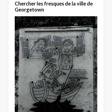
Chercher les fresques de la ville de
Georgetown