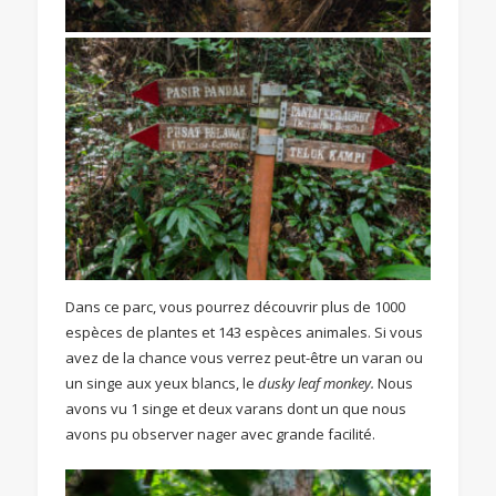
Dans ce parc, vous pourrez découvrir plus de 1000
espèces de plantes et 143 espèces animales. Si vous
avez de la chance vous verrez peut-être un varan ou
un singe aux yeux blancs, le
dusky leaf monkey.
Nous
avons vu 1 singe et deux varans dont un que nous
avons pu observer nager avec grande facilité.