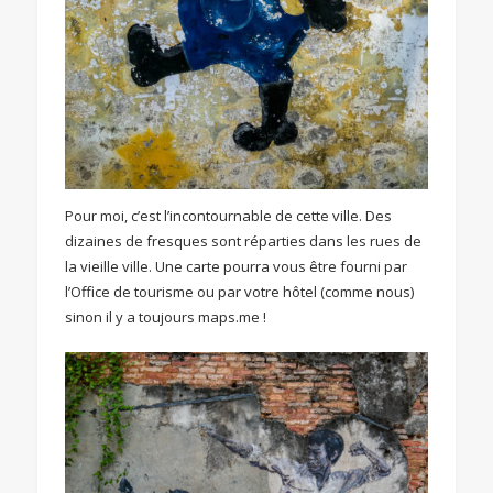
Pour moi, c’est l’incontournable de cette ville. Des
dizaines de fresques sont réparties dans les rues de
la vieille ville. Une carte pourra vous être fourni par
l’Office de tourisme ou par votre hôtel (comme nous)
sinon il y a toujours maps.me !