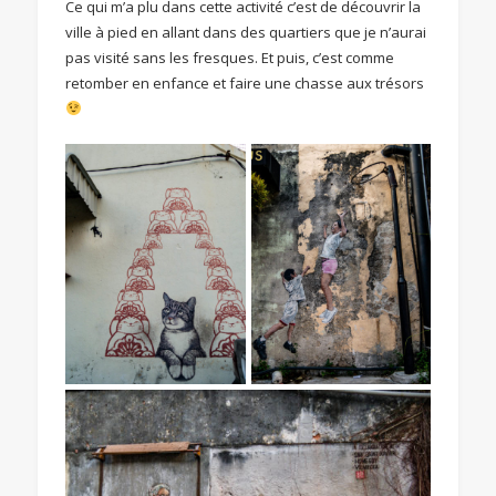
Ce qui m’a plu dans cette activité c’est de découvrir la
ville à pied en allant dans des quartiers que je n’aurai
pas visité sans les fresques. Et puis, c’est comme
retomber en enfance et faire une chasse aux trésors