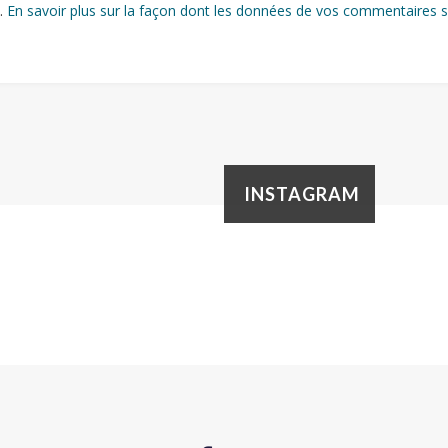
s.
En savoir plus sur la façon dont les données de vos commentaires s
INSTAGRAM