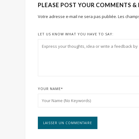
PLEASE POST YOUR COMMENTS &
Votre adresse e-mail ne sera pas publiée.
Les champs
LET US KNOW WHAT YOU HAVE TO SAY:
YOUR NAME
*