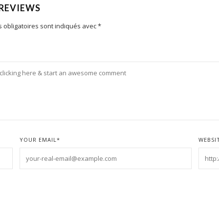
 REVIEWS
 obligatoires sont indiqués avec
*
YOUR EMAIL
*
WEBSI