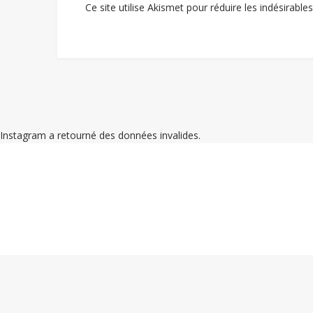
Ce site utilise Akismet pour réduire les indésirable
Instagram a retourné des données invalides.