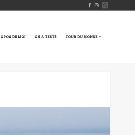
ROPOS DE MOI
ON A TESTÉ
TOUR DU MONDE