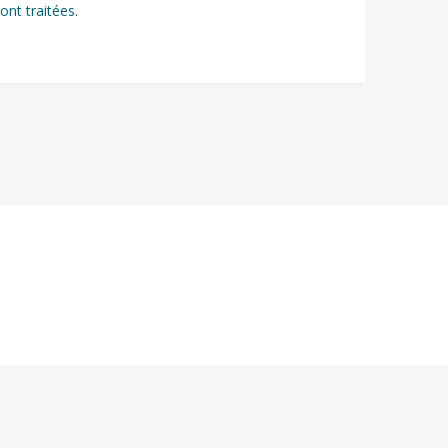
ont traitées
.