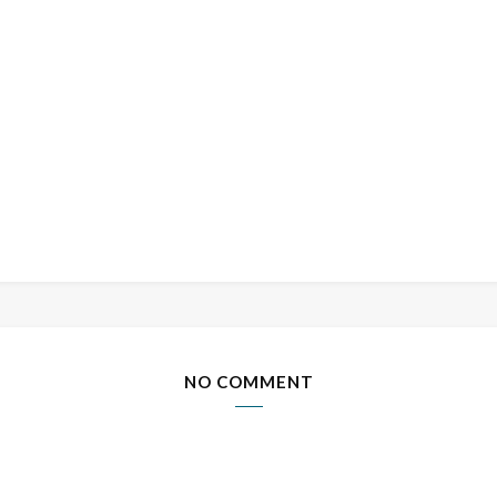
NO COMMENT