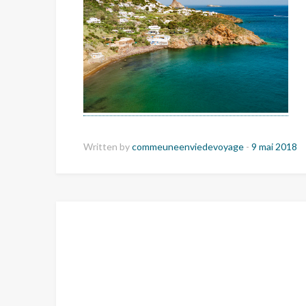
Written by
commeuneenviedevoyage
-
9 mai 2018