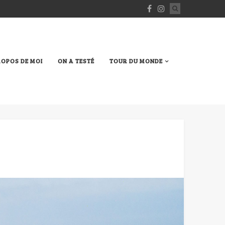
ROPOS DE MOI
ON A TESTÉ
TOUR DU MONDE