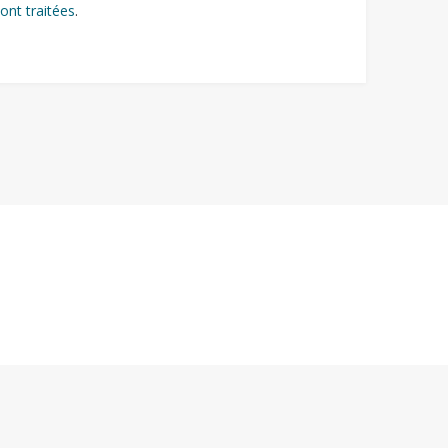
ont traitées
.