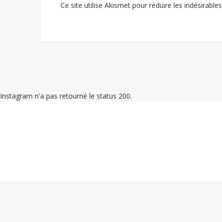
Ce site utilise Akismet pour réduire les indésirable
Instagram n'a pas retourné le status 200.