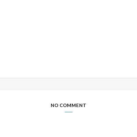
NO COMMENT