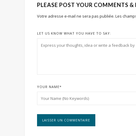
PLEASE POST YOUR COMMENTS &
Votre adresse e-mail ne sera pas publiée.
Les champs
LET US KNOW WHAT YOU HAVE TO SAY:
YOUR NAME
*