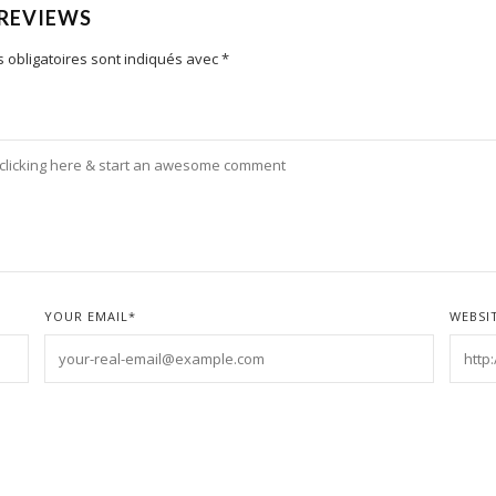
 REVIEWS
 obligatoires sont indiqués avec
*
YOUR EMAIL
*
WEBSI