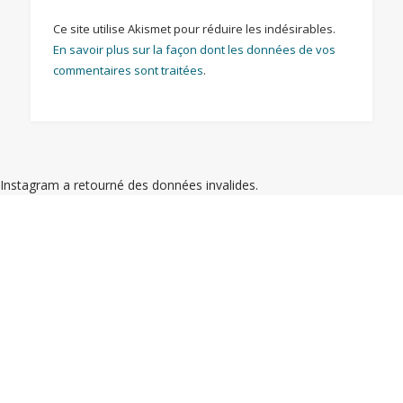
Ce site utilise Akismet pour réduire les indésirables.
En savoir plus sur la façon dont les données de vos
commentaires sont traitées
.
Instagram a retourné des données invalides.