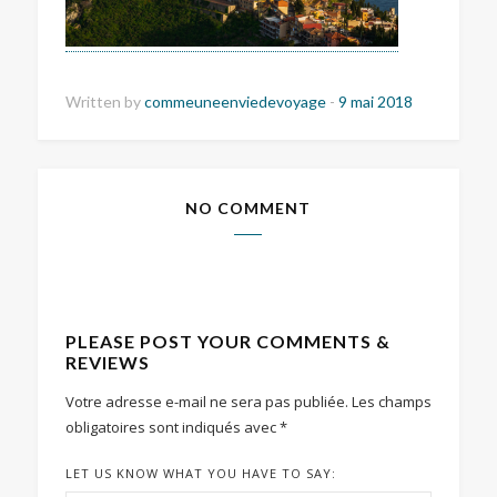
Written by
commeuneenviedevoyage
-
9 mai 2018
NO COMMENT
PLEASE POST YOUR COMMENTS &
REVIEWS
Votre adresse e-mail ne sera pas publiée.
Les champs
obligatoires sont indiqués avec
*
LET US KNOW WHAT YOU HAVE TO SAY: