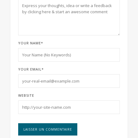
YOUR NAME
*
YOUR EMAIL
*
WEBSITE