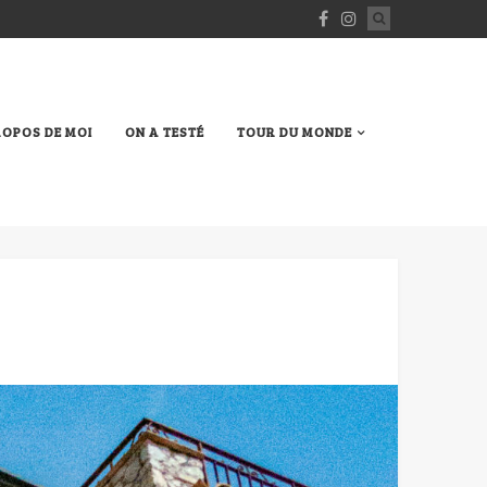
ROPOS DE MOI
ON A TESTÉ
TOUR DU MONDE