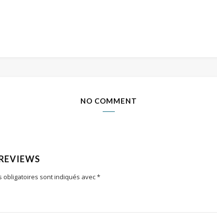
NO COMMENT
 REVIEWS
 obligatoires sont indiqués avec
*