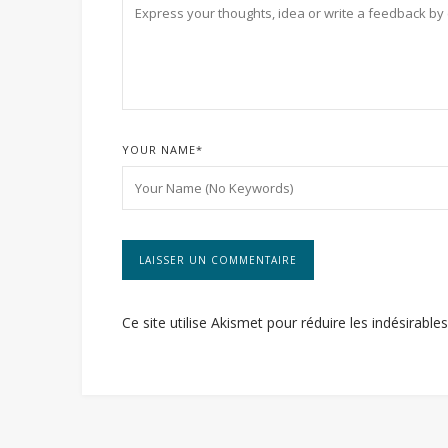
YOUR NAME
*
Ce site utilise Akismet pour réduire les indésirable