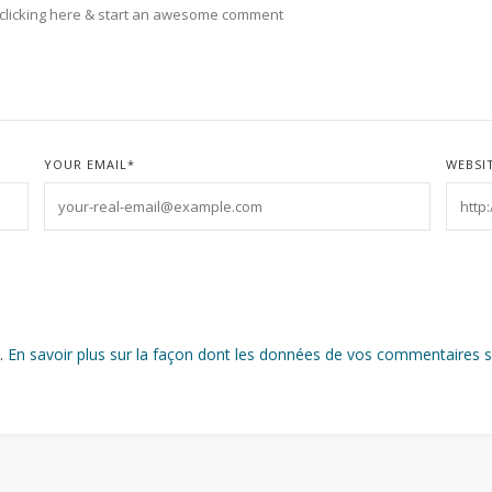
YOUR EMAIL
*
WEBSI
s.
En savoir plus sur la façon dont les données de vos commentaires s