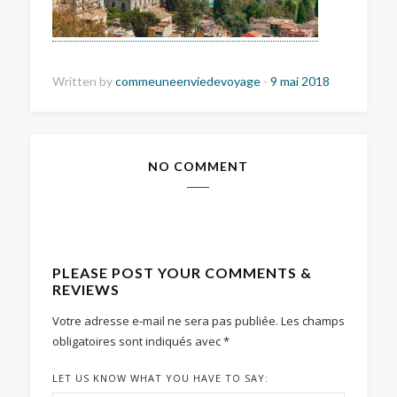
Written by
commeuneenviedevoyage
-
9 mai 2018
NO COMMENT
PLEASE POST YOUR COMMENTS &
REVIEWS
Votre adresse e-mail ne sera pas publiée.
Les champs
obligatoires sont indiqués avec
*
LET US KNOW WHAT YOU HAVE TO SAY: