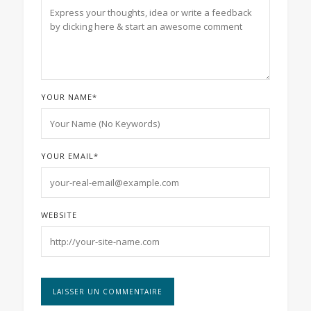
YOUR NAME
*
YOUR EMAIL
*
WEBSITE