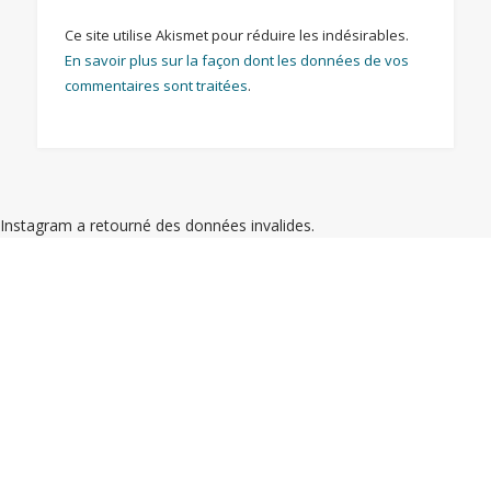
Ce site utilise Akismet pour réduire les indésirables.
En savoir plus sur la façon dont les données de vos
commentaires sont traitées
.
Instagram a retourné des données invalides.