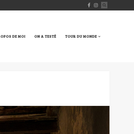
ROPOS DE MOI
ON A TESTÉ
TOUR DU MONDE