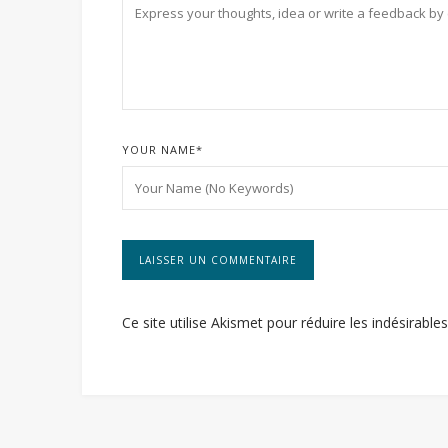
YOUR NAME
*
Ce site utilise Akismet pour réduire les indésirable