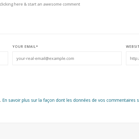
YOUR EMAIL
*
WEBSI
s.
En savoir plus sur la façon dont les données de vos commentaires s