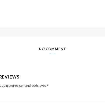
NO COMMENT
 REVIEWS
 obligatoires sont indiqués avec
*