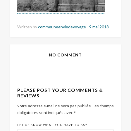
Written by
commeuneenviedevoyage
-
9 mai 2018
NO COMMENT
PLEASE POST YOUR COMMENTS &
REVIEWS
Votre adresse e-mail ne sera pas publiée.
Les champs
obligatoires sont indiqués avec
*
LET US KNOW WHAT YOU HAVE TO SAY: