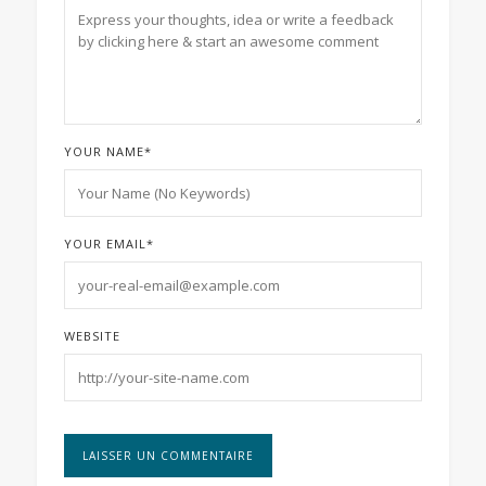
YOUR NAME
*
YOUR EMAIL
*
WEBSITE