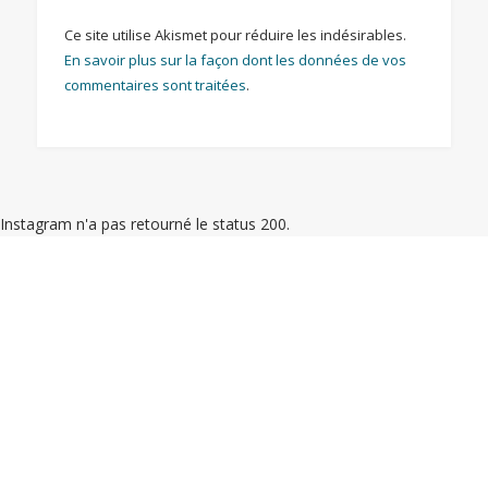
Ce site utilise Akismet pour réduire les indésirables.
En savoir plus sur la façon dont les données de vos
commentaires sont traitées
.
Instagram n'a pas retourné le status 200.