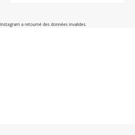
Instagram a retourné des données invalides.