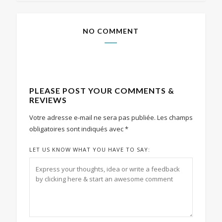
NO COMMENT
PLEASE POST YOUR COMMENTS &
REVIEWS
Votre adresse e-mail ne sera pas publiée.
Les champs
obligatoires sont indiqués avec
*
LET US KNOW WHAT YOU HAVE TO SAY: