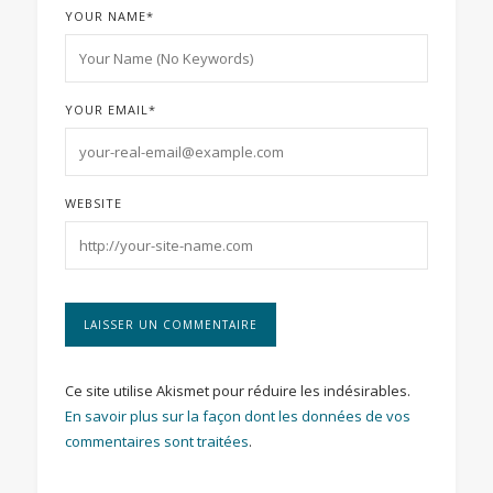
YOUR NAME
*
YOUR EMAIL
*
WEBSITE
Ce site utilise Akismet pour réduire les indésirables.
En savoir plus sur la façon dont les données de vos
commentaires sont traitées
.