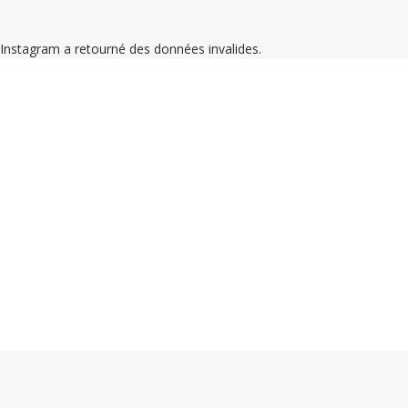
Instagram a retourné des données invalides.