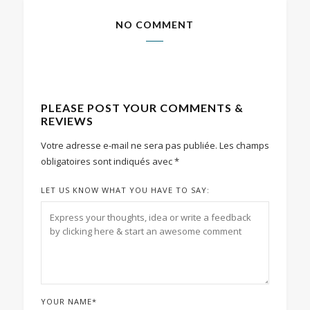
NO COMMENT
PLEASE POST YOUR COMMENTS &
REVIEWS
Votre adresse e-mail ne sera pas publiée.
Les champs
obligatoires sont indiqués avec
*
LET US KNOW WHAT YOU HAVE TO SAY:
YOUR NAME
*