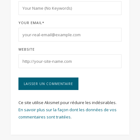
YOUR EMAIL
*
WEBSITE
Ce site utilise Akismet pour réduire les indésirables.
En savoir plus sur la façon dont les données de vos
commentaires sont traitées
.