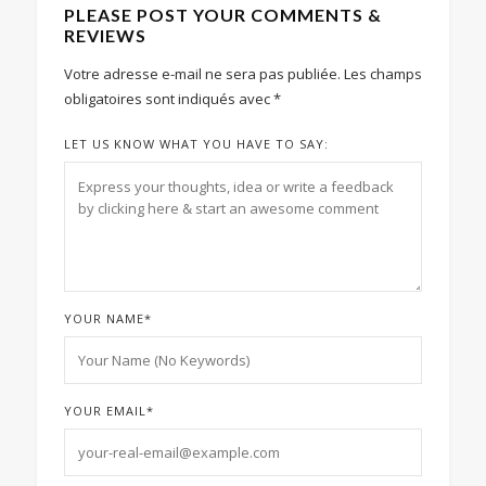
PLEASE POST YOUR COMMENTS &
REVIEWS
Votre adresse e-mail ne sera pas publiée.
Les champs
obligatoires sont indiqués avec
*
LET US KNOW WHAT YOU HAVE TO SAY:
YOUR NAME
*
YOUR EMAIL
*