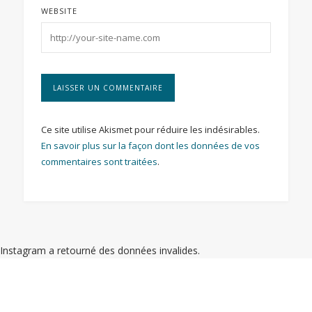
WEBSITE
Ce site utilise Akismet pour réduire les indésirables.
En savoir plus sur la façon dont les données de vos
commentaires sont traitées
.
Instagram a retourné des données invalides.