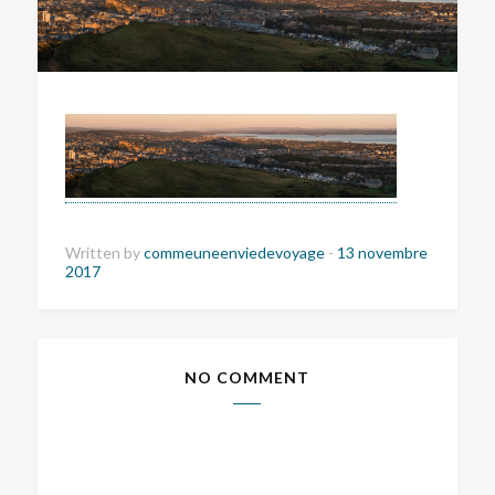
Written by
commeuneenviedevoyage
-
13 novembre
2017
NO COMMENT