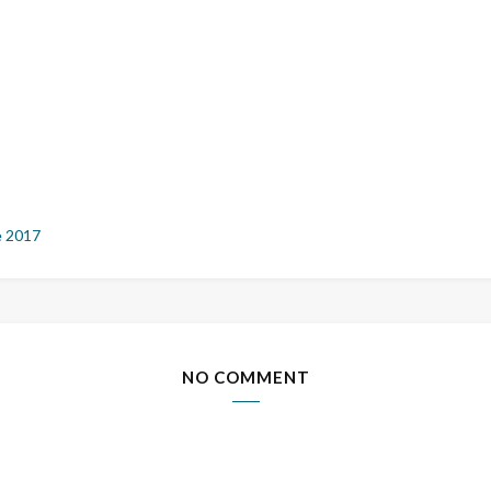
e 2017
NO COMMENT