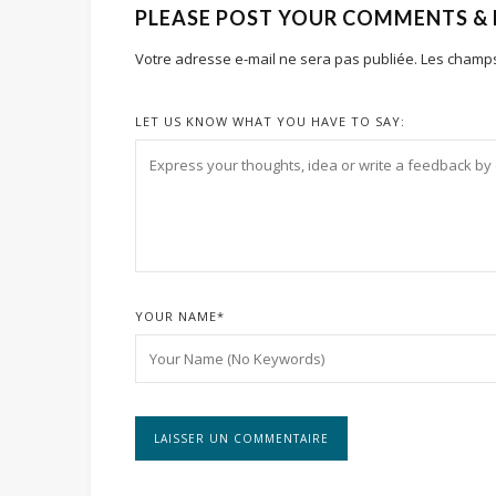
PLEASE POST YOUR COMMENTS &
Votre adresse e-mail ne sera pas publiée.
Les champs
LET US KNOW WHAT YOU HAVE TO SAY:
YOUR NAME
*