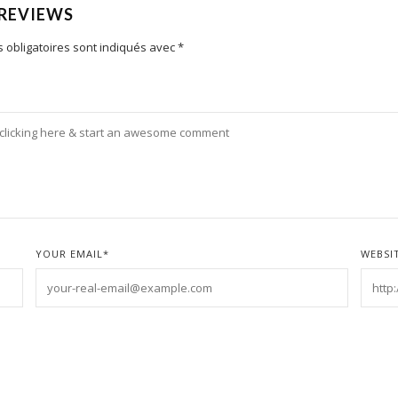
 REVIEWS
 obligatoires sont indiqués avec
*
YOUR EMAIL
*
WEBSI