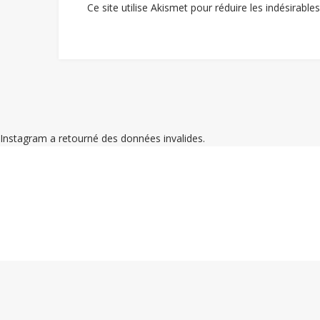
Ce site utilise Akismet pour réduire les indésirable
Instagram a retourné des données invalides.