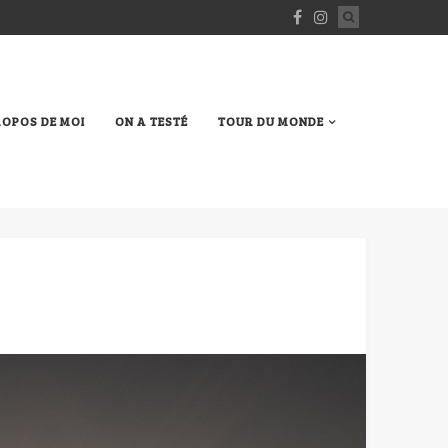
ROPOS DE MOI
ON A TESTÉ
TOUR DU MONDE