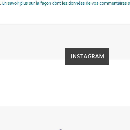
s.
En savoir plus sur la façon dont les données de vos commentaires s
INSTAGRAM