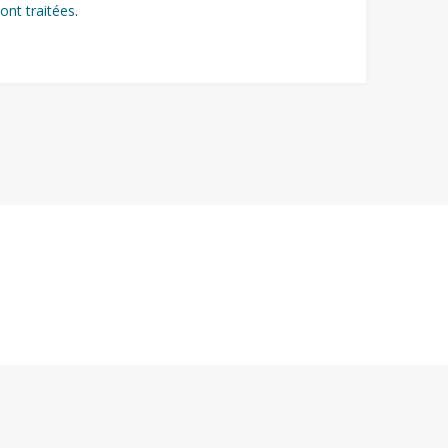
ont traitées
.