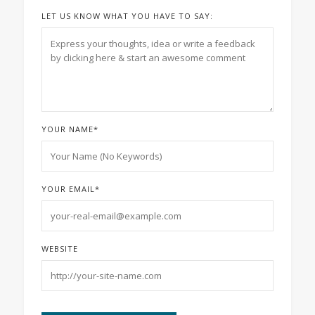
LET US KNOW WHAT YOU HAVE TO SAY:
YOUR NAME
*
YOUR EMAIL
*
WEBSITE