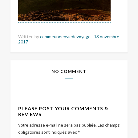
Written by
commeuneenviedevoyage
-
13 novembre
2017
NO COMMENT
PLEASE POST YOUR COMMENTS &
REVIEWS
Votre adresse e-mail ne sera pas publiée.
Les champs
obligatoires sont indiqués avec
*