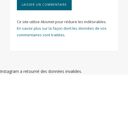
Ce site utilise Akismet pour réduire les indésirables.
En savoir plus sur la façon dont les données de vos
commentaires sont traitées
.
Instagram a retourné des données invalides.