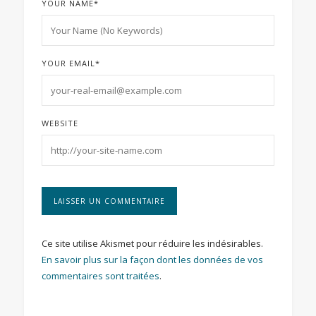
YOUR NAME
*
YOUR EMAIL
*
WEBSITE
Ce site utilise Akismet pour réduire les indésirables.
En savoir plus sur la façon dont les données de vos
commentaires sont traitées
.