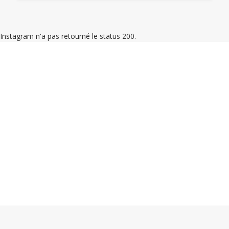
Instagram n'a pas retourné le status 200.