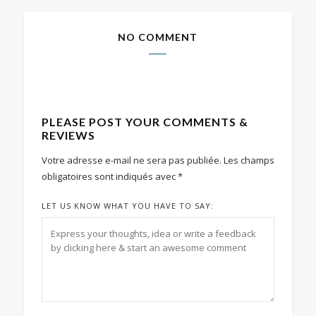
NO COMMENT
PLEASE POST YOUR COMMENTS &
REVIEWS
Votre adresse e-mail ne sera pas publiée.
Les champs
obligatoires sont indiqués avec
*
LET US KNOW WHAT YOU HAVE TO SAY: