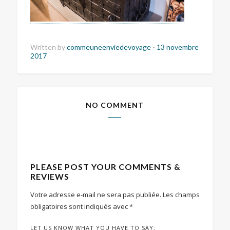
Written by
commeuneenviedevoyage
-
13 novembre
2017
NO COMMENT
PLEASE POST YOUR COMMENTS &
REVIEWS
Votre adresse e-mail ne sera pas publiée.
Les champs
obligatoires sont indiqués avec
*
LET US KNOW WHAT YOU HAVE TO SAY: