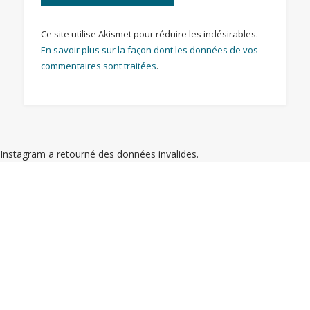
Ce site utilise Akismet pour réduire les indésirables.
En savoir plus sur la façon dont les données de vos
commentaires sont traitées
.
Instagram a retourné des données invalides.