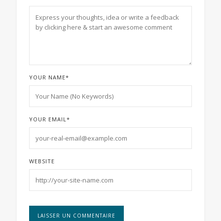
YOUR NAME
*
YOUR EMAIL
*
WEBSITE