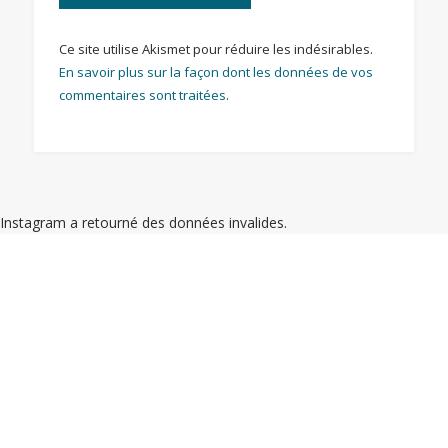
Ce site utilise Akismet pour réduire les indésirables.
En savoir plus sur la façon dont les données de vos
commentaires sont traitées
.
Instagram a retourné des données invalides.