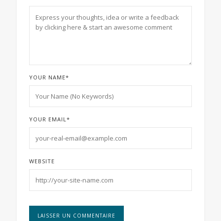
YOUR NAME
*
YOUR EMAIL
*
WEBSITE