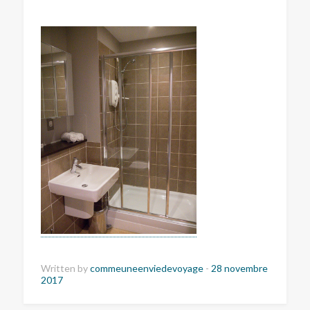
Written by
commeuneenviedevoyage
-
28 novembre
2017