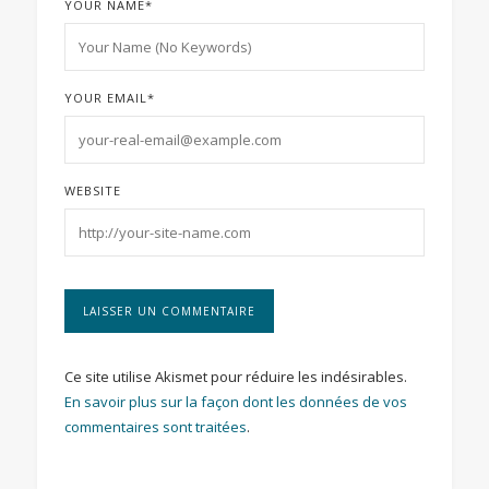
YOUR NAME
*
YOUR EMAIL
*
WEBSITE
Ce site utilise Akismet pour réduire les indésirables.
En savoir plus sur la façon dont les données de vos
commentaires sont traitées
.