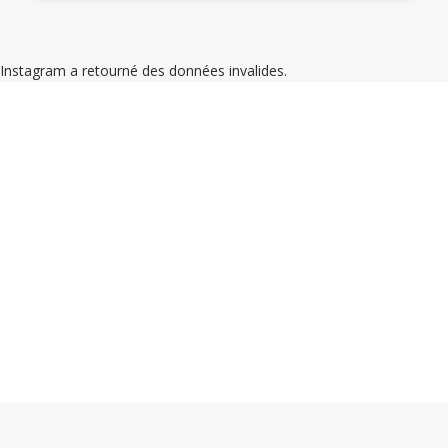
Instagram a retourné des données invalides.