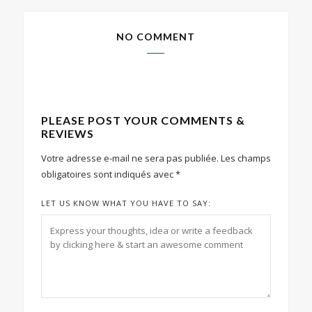
NO COMMENT
PLEASE POST YOUR COMMENTS &
REVIEWS
Votre adresse e-mail ne sera pas publiée.
Les champs
obligatoires sont indiqués avec
*
LET US KNOW WHAT YOU HAVE TO SAY: