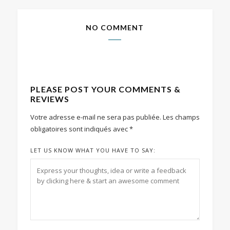
NO COMMENT
PLEASE POST YOUR COMMENTS &
REVIEWS
Votre adresse e-mail ne sera pas publiée.
Les champs
obligatoires sont indiqués avec
*
LET US KNOW WHAT YOU HAVE TO SAY: