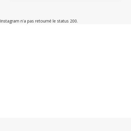
Instagram n'a pas retourné le status 200.