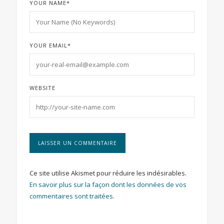
YOUR NAME
*
YOUR EMAIL
*
WEBSITE
Ce site utilise Akismet pour réduire les indésirables.
En savoir plus sur la façon dont les données de vos
commentaires sont traitées
.