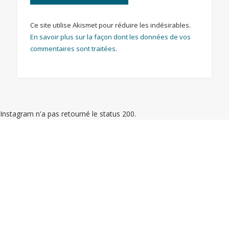
Ce site utilise Akismet pour réduire les indésirables.
En savoir plus sur la façon dont les données de vos
commentaires sont traitées
.
Instagram n'a pas retourné le status 200.