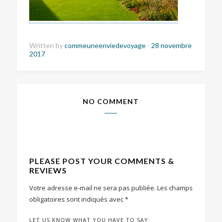
Written by
commeuneenviedevoyage
-
28 novembre
2017
NO COMMENT
PLEASE POST YOUR COMMENTS &
REVIEWS
Votre adresse e-mail ne sera pas publiée.
Les champs
obligatoires sont indiqués avec
*
LET US KNOW WHAT YOU HAVE TO SAY: