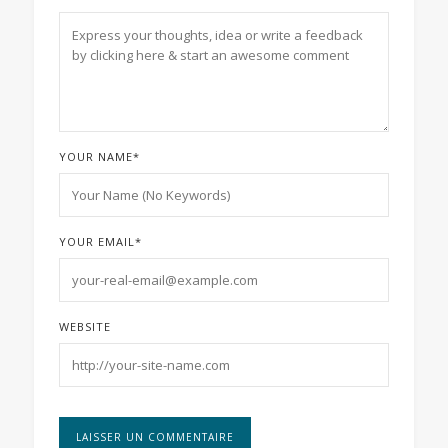
YOUR NAME
*
YOUR EMAIL
*
WEBSITE