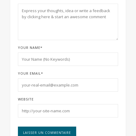
YOUR NAME
*
YOUR EMAIL
*
WEBSITE