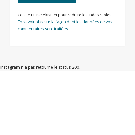
Ce site utilise Akismet pour réduire les indésirables.
En savoir plus sur la façon dont les données de vos
commentaires sont traitées
.
Instagram n'a pas retourné le status 200.