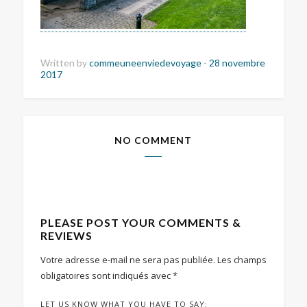
Written by
commeuneenviedevoyage
-
28 novembre
2017
NO COMMENT
PLEASE POST YOUR COMMENTS &
REVIEWS
Votre adresse e-mail ne sera pas publiée.
Les champs
obligatoires sont indiqués avec
*
LET US KNOW WHAT YOU HAVE TO SAY: