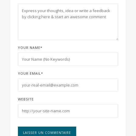
YOUR NAME
*
YOUR EMAIL
*
WEBSITE