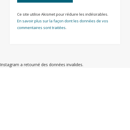
Ce site utilise Akismet pour réduire les indésirables.
En savoir plus sur la façon dont les données de vos
commentaires sont traitées
.
Instagram a retourné des données invalides.