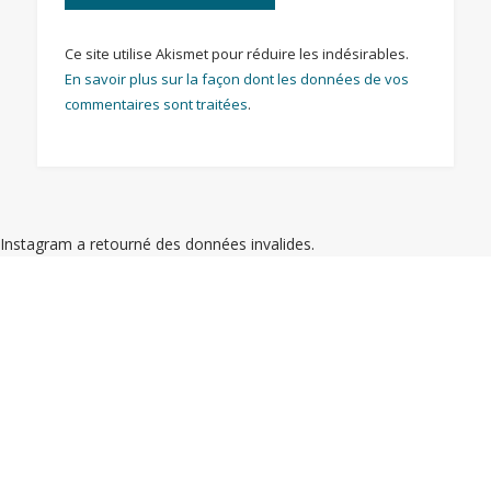
Ce site utilise Akismet pour réduire les indésirables.
En savoir plus sur la façon dont les données de vos
commentaires sont traitées
.
Instagram a retourné des données invalides.