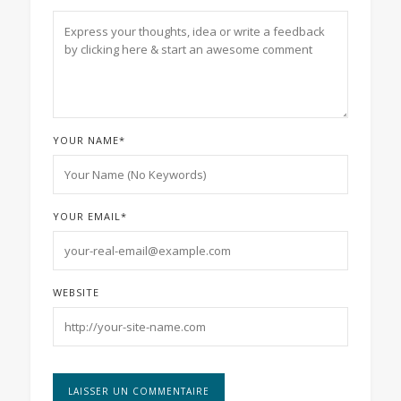
YOUR NAME
*
YOUR EMAIL
*
WEBSITE