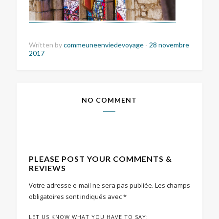
Written by
commeuneenviedevoyage
-
28 novembre
2017
NO COMMENT
PLEASE POST YOUR COMMENTS &
REVIEWS
Votre adresse e-mail ne sera pas publiée.
Les champs
obligatoires sont indiqués avec
*
LET US KNOW WHAT YOU HAVE TO SAY: