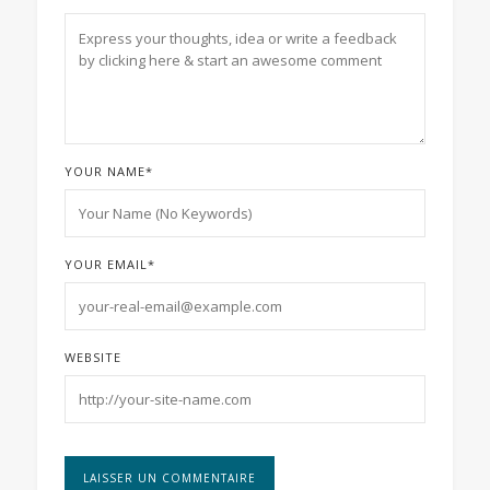
YOUR NAME
*
YOUR EMAIL
*
WEBSITE