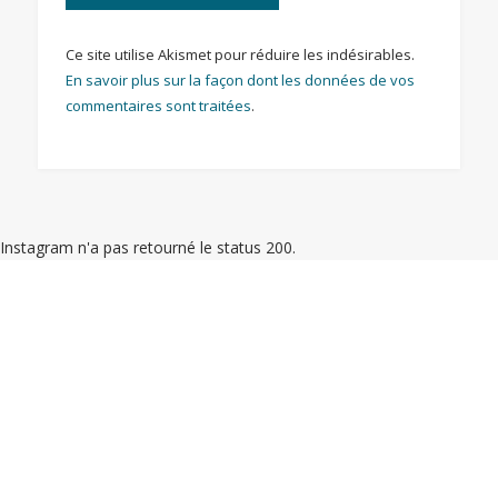
Ce site utilise Akismet pour réduire les indésirables.
En savoir plus sur la façon dont les données de vos
commentaires sont traitées
.
Instagram n'a pas retourné le status 200.