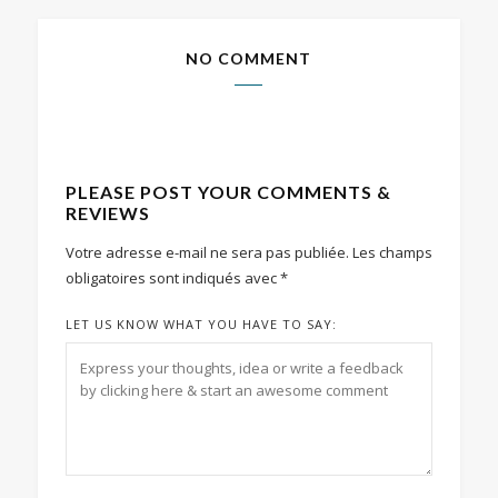
NO COMMENT
PLEASE POST YOUR COMMENTS &
REVIEWS
Votre adresse e-mail ne sera pas publiée.
Les champs
obligatoires sont indiqués avec
*
LET US KNOW WHAT YOU HAVE TO SAY: