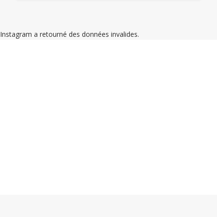
Instagram a retourné des données invalides.