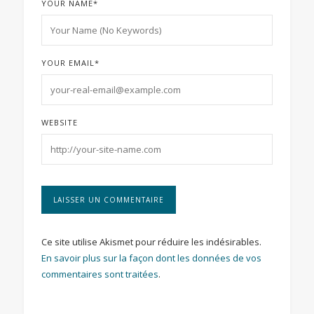
YOUR NAME
*
YOUR EMAIL
*
WEBSITE
Ce site utilise Akismet pour réduire les indésirables.
En savoir plus sur la façon dont les données de vos
commentaires sont traitées
.