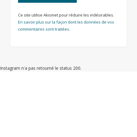
Ce site utilise Akismet pour réduire les indésirables.
En savoir plus sur la façon dont les données de vos
commentaires sont traitées
.
Instagram n'a pas retourné le status 200.