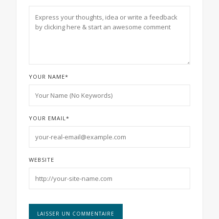
YOUR NAME
*
YOUR EMAIL
*
WEBSITE