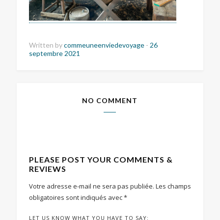
Written by
commeuneenviedevoyage
-
26
septembre 2021
NO COMMENT
PLEASE POST YOUR COMMENTS &
REVIEWS
Votre adresse e-mail ne sera pas publiée.
Les champs
obligatoires sont indiqués avec
*
LET US KNOW WHAT YOU HAVE TO SAY: