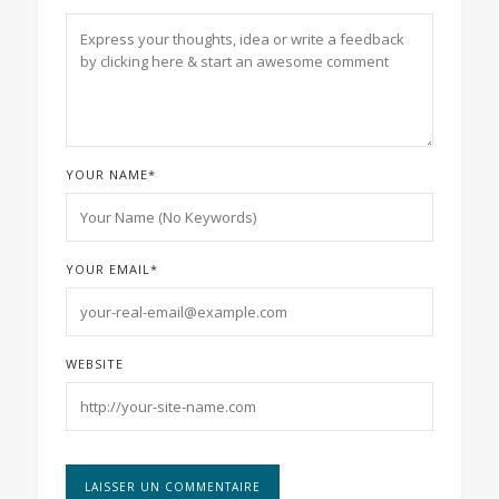
YOUR NAME
*
YOUR EMAIL
*
WEBSITE