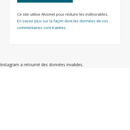
Ce site utilise Akismet pour réduire les indésirables.
En savoir plus sur la façon dont les données de vos
commentaires sont traitées
.
Instagram a retourné des données invalides.