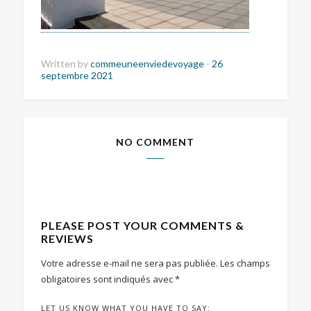
Written by
commeuneenviedevoyage
-
26
septembre 2021
NO COMMENT
PLEASE POST YOUR COMMENTS &
REVIEWS
Votre adresse e-mail ne sera pas publiée.
Les champs
obligatoires sont indiqués avec
*
LET US KNOW WHAT YOU HAVE TO SAY: