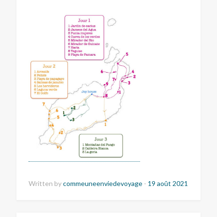
Written by
commeuneenviedevoyage
-
19 août 2021