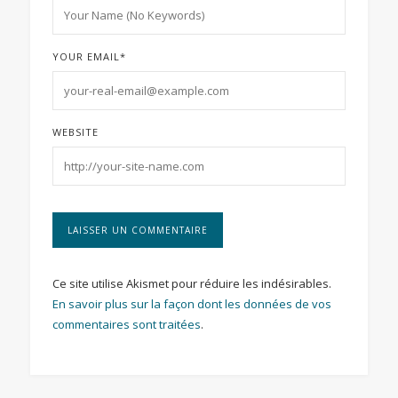
YOUR EMAIL
*
WEBSITE
Ce site utilise Akismet pour réduire les indésirables.
En savoir plus sur la façon dont les données de vos
commentaires sont traitées
.