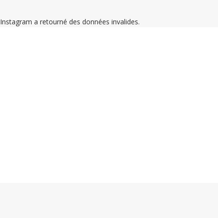
Instagram a retourné des données invalides.