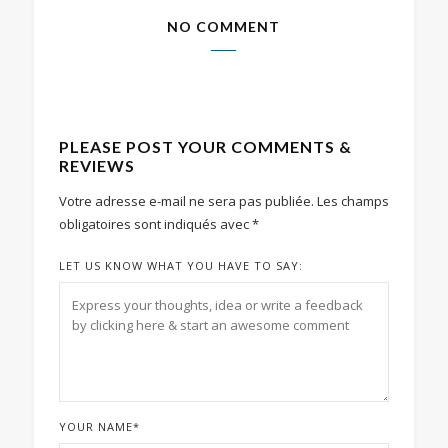
NO COMMENT
PLEASE POST YOUR COMMENTS &
REVIEWS
Votre adresse e-mail ne sera pas publiée.
Les champs
obligatoires sont indiqués avec
*
LET US KNOW WHAT YOU HAVE TO SAY:
YOUR NAME
*