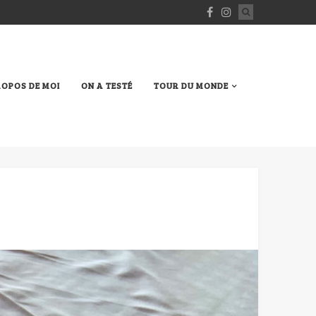
ROPOS DE MOI
ON A TESTÉ
TOUR DU MONDE