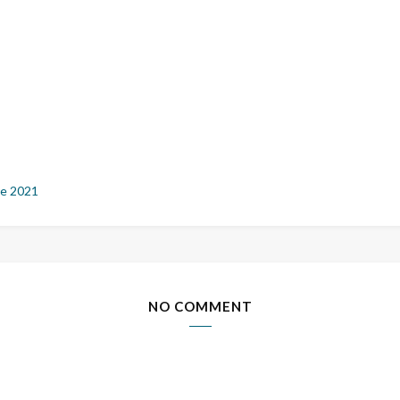
e 2021
NO COMMENT