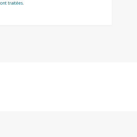
ont traitées
.