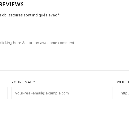
 REVIEWS
 obligatoires sont indiqués avec
*
YOUR EMAIL
*
WEBSI