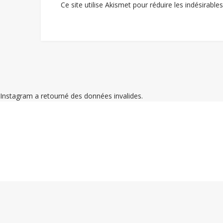
Ce site utilise Akismet pour réduire les indésirable
Instagram a retourné des données invalides.