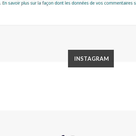
s.
En savoir plus sur la façon dont les données de vos commentaires s
INSTAGRAM