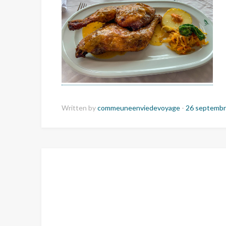
Written by
commeuneenviedevoyage
-
26 septembr