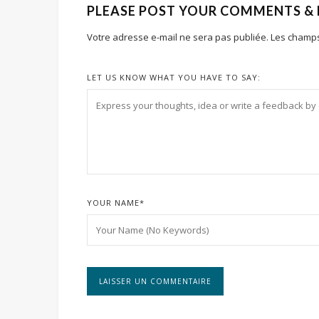
PLEASE POST YOUR COMMENTS &
Votre adresse e-mail ne sera pas publiée.
Les champs
LET US KNOW WHAT YOU HAVE TO SAY:
YOUR NAME
*