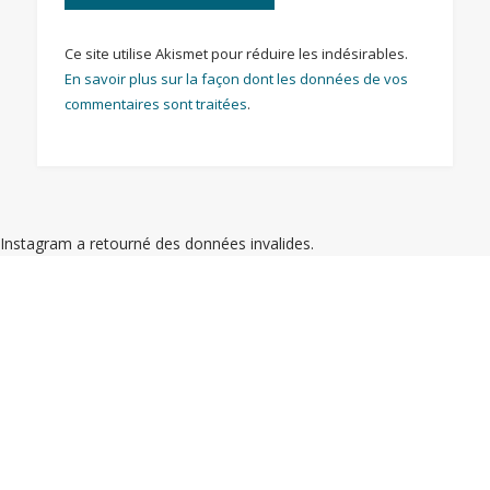
Ce site utilise Akismet pour réduire les indésirables.
En savoir plus sur la façon dont les données de vos
commentaires sont traitées
.
Instagram a retourné des données invalides.