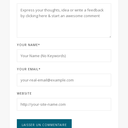
YOUR NAME
*
YOUR EMAIL
*
WEBSITE