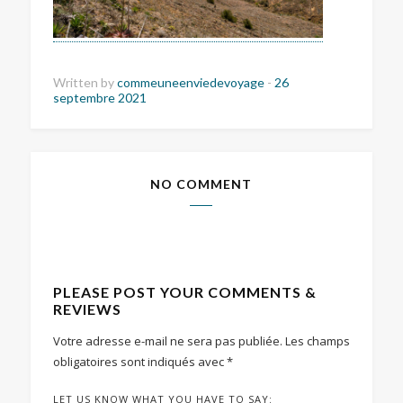
Written by
commeuneenviedevoyage
-
26
septembre 2021
NO COMMENT
PLEASE POST YOUR COMMENTS &
REVIEWS
Votre adresse e-mail ne sera pas publiée.
Les champs
obligatoires sont indiqués avec
*
LET US KNOW WHAT YOU HAVE TO SAY: