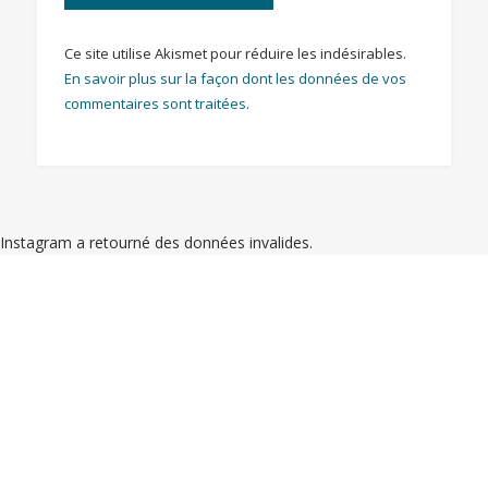
Ce site utilise Akismet pour réduire les indésirables.
En savoir plus sur la façon dont les données de vos
commentaires sont traitées
.
Instagram a retourné des données invalides.