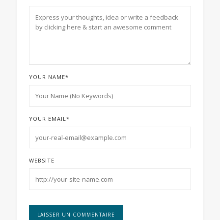
YOUR NAME
*
YOUR EMAIL
*
WEBSITE