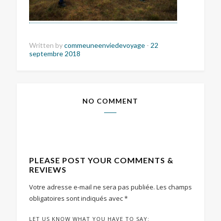
Written by
commeuneenviedevoyage
-
22
septembre 2018
NO COMMENT
PLEASE POST YOUR COMMENTS &
REVIEWS
Votre adresse e-mail ne sera pas publiée.
Les champs
obligatoires sont indiqués avec
*
LET US KNOW WHAT YOU HAVE TO SAY: