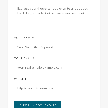
YOUR NAME
*
YOUR EMAIL
*
WEBSITE