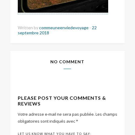
Written by
commeuneenviedevoyage
-
22
septembre 2018
NO COMMENT
PLEASE POST YOUR COMMENTS &
REVIEWS
Votre adresse e-mail ne sera pas publiée.
Les champs
obligatoires sont indiqués avec
*
LET US KNOW WHAT YOU HAVE TO SAY: