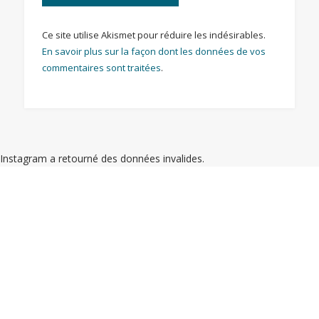
Ce site utilise Akismet pour réduire les indésirables.
En savoir plus sur la façon dont les données de vos
commentaires sont traitées
.
Instagram a retourné des données invalides.