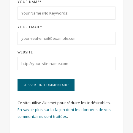
YOUR NAME
*
YOUR EMAIL
*
WEBSITE
Ce site utilise Akismet pour réduire les indésirables.
En savoir plus sur la façon dont les données de vos
commentaires sont traitées
.