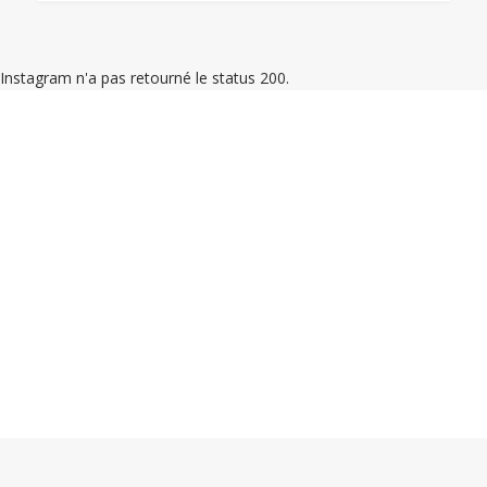
Instagram n'a pas retourné le status 200.