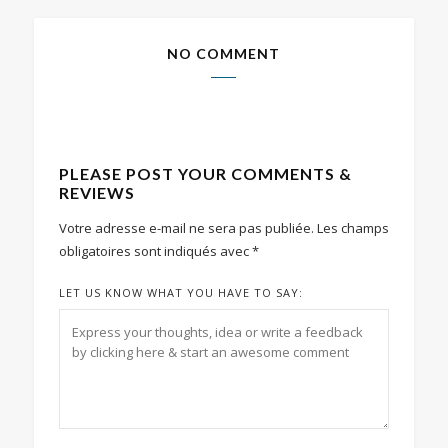
NO COMMENT
PLEASE POST YOUR COMMENTS &
REVIEWS
Votre adresse e-mail ne sera pas publiée.
Les champs
obligatoires sont indiqués avec
*
LET US KNOW WHAT YOU HAVE TO SAY: