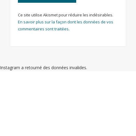
Ce site utilise Akismet pour réduire les indésirables.
En savoir plus sur la façon dont les données de vos
commentaires sont traitées
.
Instagram a retourné des données invalides.