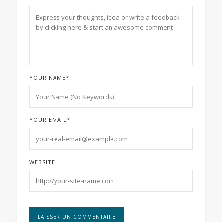
YOUR NAME
*
YOUR EMAIL
*
WEBSITE