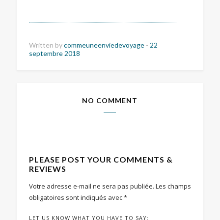
Written by
commeuneenviedevoyage
-
22
septembre 2018
NO COMMENT
PLEASE POST YOUR COMMENTS &
REVIEWS
Votre adresse e-mail ne sera pas publiée.
Les champs
obligatoires sont indiqués avec
*
LET US KNOW WHAT YOU HAVE TO SAY: