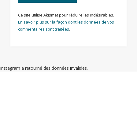
Ce site utilise Akismet pour réduire les indésirables.
En savoir plus sur la façon dont les données de vos
commentaires sont traitées
.
Instagram a retourné des données invalides.