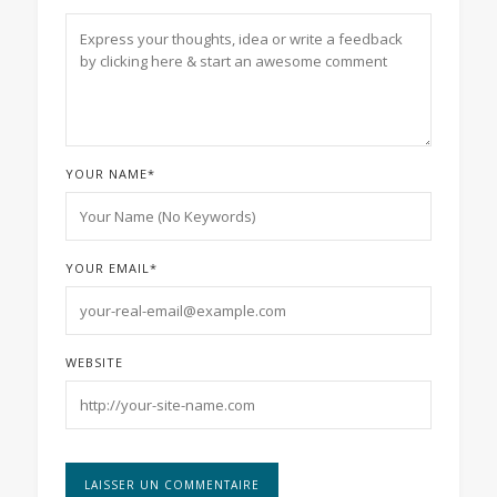
YOUR NAME
*
YOUR EMAIL
*
WEBSITE