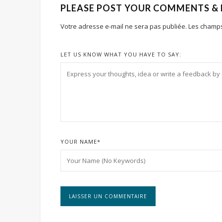
PLEASE POST YOUR COMMENTS &
Votre adresse e-mail ne sera pas publiée.
Les champs
LET US KNOW WHAT YOU HAVE TO SAY:
YOUR NAME
*