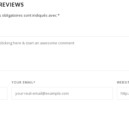
 REVIEWS
 obligatoires sont indiqués avec
*
YOUR EMAIL
*
WEBSI