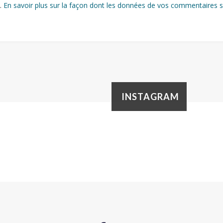
s.
En savoir plus sur la façon dont les données de vos commentaires s
INSTAGRAM