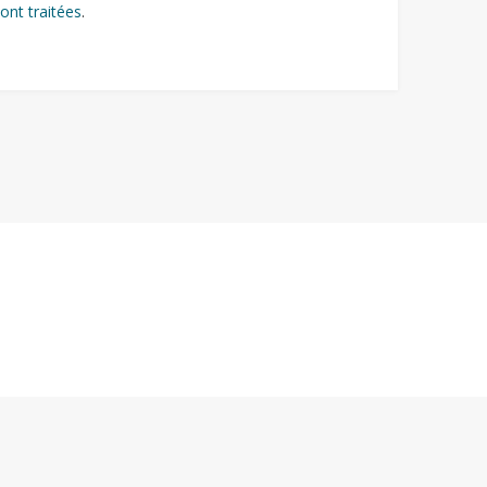
ont traitées
.