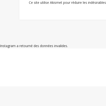
Ce site utilise Akismet pour réduire les indésirable
Instagram a retourné des données invalides.