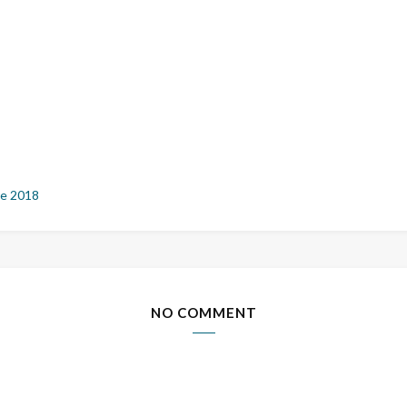
e 2018
NO COMMENT