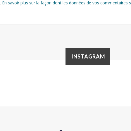
s.
En savoir plus sur la façon dont les données de vos commentaires s
INSTAGRAM