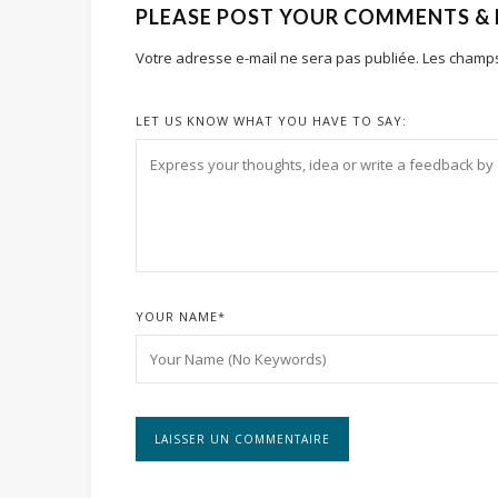
PLEASE POST YOUR COMMENTS &
Votre adresse e-mail ne sera pas publiée.
Les champs
LET US KNOW WHAT YOU HAVE TO SAY:
YOUR NAME
*