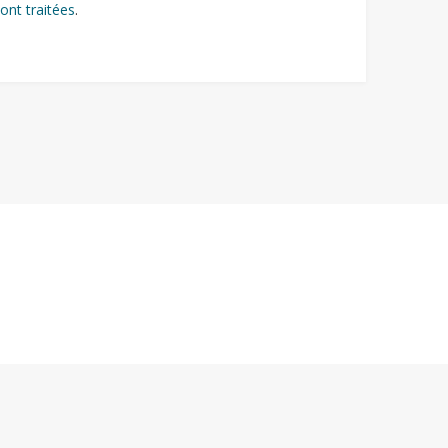
ont traitées
.