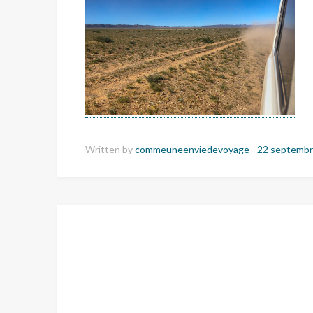
Written by
commeuneenviedevoyage
-
22 septembr