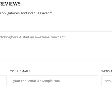
 REVIEWS
 obligatoires sont indiqués avec
*
YOUR EMAIL
*
WEBSI