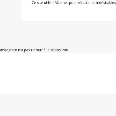
Ce site utilise Akismet pour réduire les indésirable
Instagram n'a pas retourné le status 200.