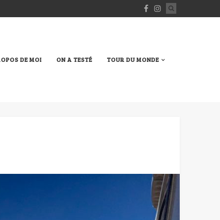
ROPOS DE MOI
ON A TESTÉ
TOUR DU MONDE