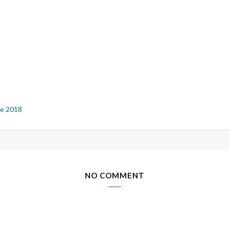
e 2018
NO COMMENT