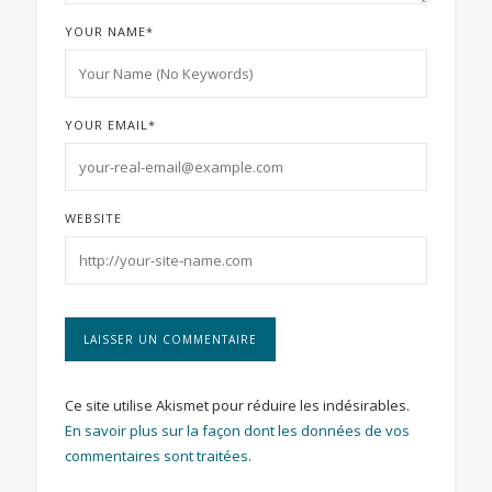
YOUR NAME
*
YOUR EMAIL
*
WEBSITE
Ce site utilise Akismet pour réduire les indésirables.
En savoir plus sur la façon dont les données de vos
commentaires sont traitées
.