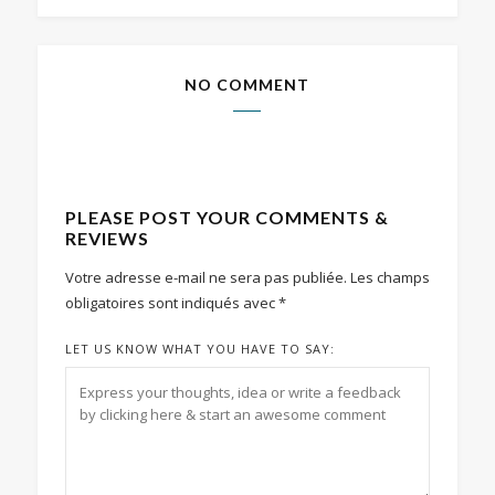
NO COMMENT
PLEASE POST YOUR COMMENTS &
REVIEWS
Votre adresse e-mail ne sera pas publiée.
Les champs
obligatoires sont indiqués avec
*
LET US KNOW WHAT YOU HAVE TO SAY: