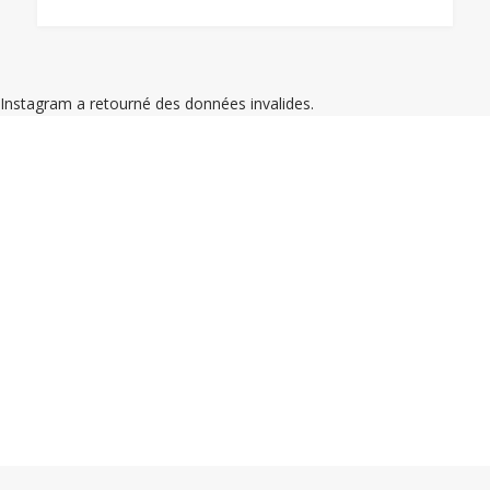
Instagram a retourné des données invalides.