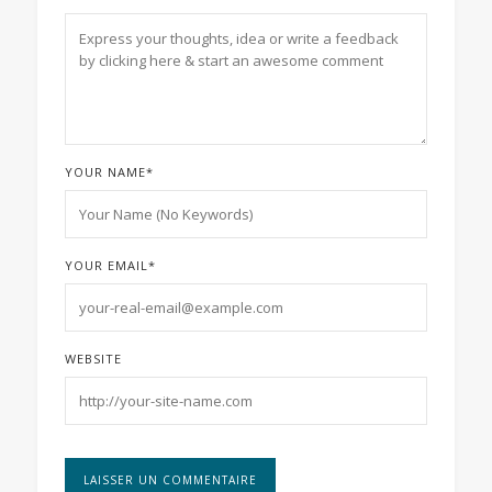
YOUR NAME
*
YOUR EMAIL
*
WEBSITE