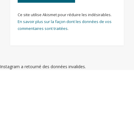
Ce site utilise Akismet pour réduire les indésirables.
En savoir plus sur la façon dont les données de vos
commentaires sont traitées
.
Instagram a retourné des données invalides.