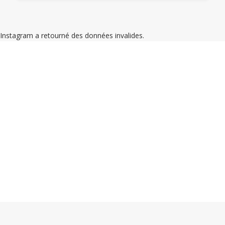
Instagram a retourné des données invalides.