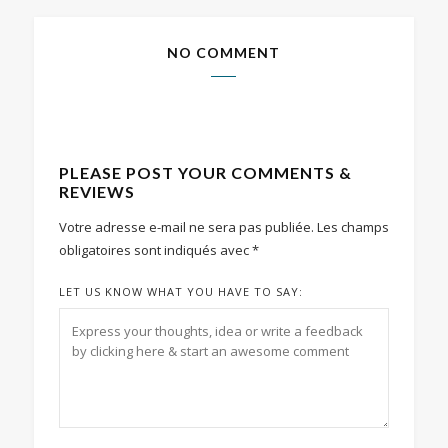
NO COMMENT
PLEASE POST YOUR COMMENTS &
REVIEWS
Votre adresse e-mail ne sera pas publiée.
Les champs
obligatoires sont indiqués avec
*
LET US KNOW WHAT YOU HAVE TO SAY: