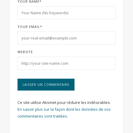
YOUR NAME
*
YOUR EMAIL
*
WEBSITE
Ce site utilise Akismet pour réduire les indésirables.
En savoir plus sur la façon dont les données de vos
commentaires sont traitées
.