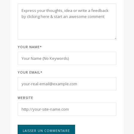
YOUR NAME
*
YOUR EMAIL
*
WEBSITE