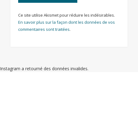
Ce site utilise Akismet pour réduire les indésirables.
En savoir plus sur la façon dont les données de vos
commentaires sont traitées
.
Instagram a retourné des données invalides.