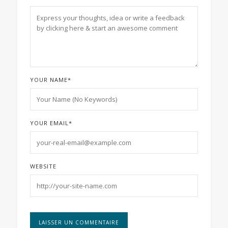
YOUR NAME
*
YOUR EMAIL
*
WEBSITE