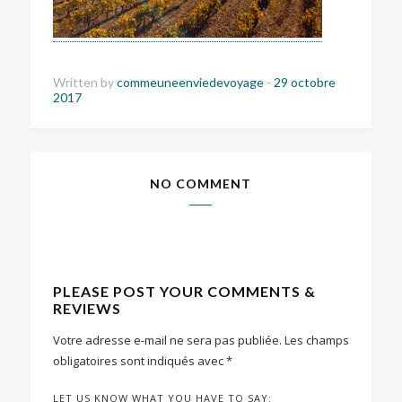
Written by
commeuneenviedevoyage
-
29 octobre
2017
NO COMMENT
PLEASE POST YOUR COMMENTS &
REVIEWS
Votre adresse e-mail ne sera pas publiée.
Les champs
obligatoires sont indiqués avec
*
LET US KNOW WHAT YOU HAVE TO SAY: