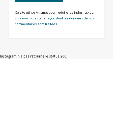
Ce site utilise Akismet pour réduire les indésirables.
En savoir plus sur la façon dont les données de vos
commentaires sont traitées
.
Instagram n'a pas retourné le status 200.